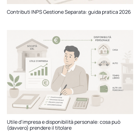
Contributi INPS Gestione Separata: guida pratica 2026
Utile d’impresa e disponibilità personale: cosa può
(davvero) prendere il titolare