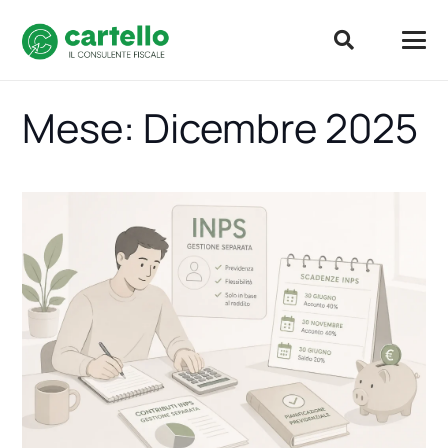
Mese:
Dicembre 2025