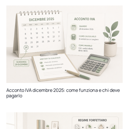
Acconto IVA dicembre 2025: come funziona e chi deve
pagarlo