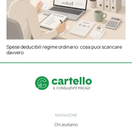
Spese deducibili regime ordinario: cosa puoi scaricare
davvero
NAVIGAZIONE
Chi aiutiamo