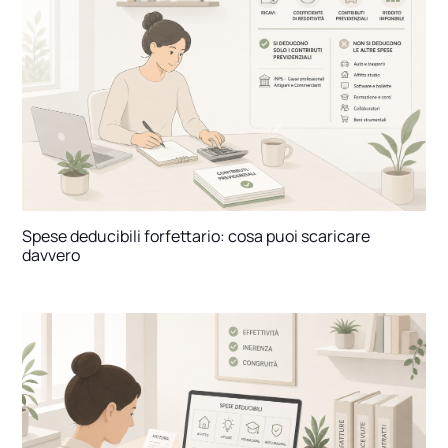
Spese deducibili forfettario: cosa puoi scaricare
davvero