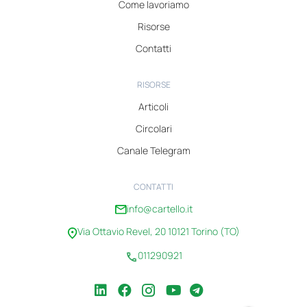
Come lavoriamo
Risorse
Contatti
RISORSE
Articoli
Circolari
Canale Telegram
CONTATTI
info@cartello.it
Via Ottavio Revel, 20 10121 Torino (TO)
011290921