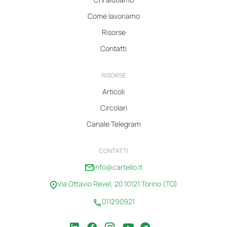
Come lavoriamo
Risorse
Contatti
RISORSE
Articoli
Circolari
Canale Telegram
CONTATTI
info@cartello.it
Via Ottavio Revel, 20 10121 Torino (TO)
011290921