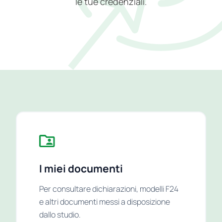
le tue credenziali.
I miei documenti
Per consultare dichiarazioni, modelli F24
e altri documenti messi a disposizione
dallo studio.