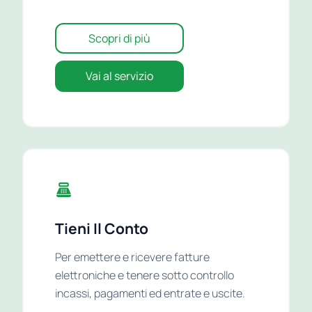
Scopri di più
Vai al servizio
Tieni Il Conto
Per emettere e ricevere fatture
elettroniche e tenere sotto controllo
incassi, pagamenti ed entrate e uscite.