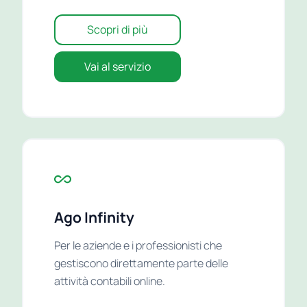
Scopri di più
Vai al servizio
Ago Infinity
Per le aziende e i professionisti che
gestiscono direttamente parte delle
attività contabili online.