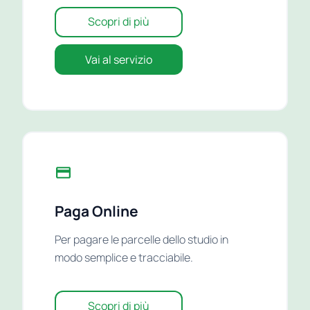
Scopri di più
Vai al servizio
Paga Online
Per pagare le parcelle dello studio in
modo semplice e tracciabile.
Scopri di più