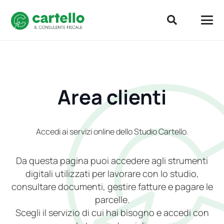
Area clienti
Accedi ai servizi online dello Studio Cartello.
Da questa pagina puoi accedere agli strumenti
digitali utilizzati per lavorare con lo studio,
consultare documenti, gestire fatture e pagare le
parcelle.
Scegli il servizio di cui hai bisogno e accedi con