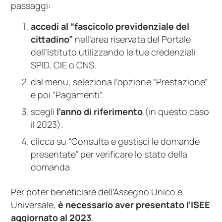
passaggi:
accedi al “fascicolo previdenziale del
cittadino”
nell’area riservata del Portale
dell’Istituto utilizzando le tue credenziali
SPID, CIE o CNS.
dal menu, seleziona l’opzione “Prestazione”
e poi “Pagamenti”.
scegli
l’anno di riferimento
(in questo caso
il 2023).
clicca su “Consulta e gestisci le domande
presentate” per verificare lo stato della
domanda.
Per poter beneficiare dell’Assegno Unico e
Universale,
è necessario aver presentato l’ISEE
aggiornato al 2023
.