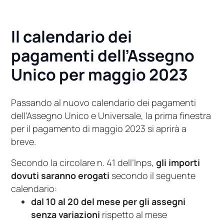
Il calendario dei
pagamenti dell’Assegno
Unico per maggio 2023
Passando al nuovo calendario dei pagamenti
dell’Assegno Unico e Universale, la prima finestra
per il pagamento di maggio 2023 si aprirà a
breve.
Secondo la circolare n. 41 dell’Inps,
gli importi
dovuti saranno erogati
secondo il seguente
calendario:
dal 10 al 20 del mese per gli assegni
senza variazioni
rispetto al mese