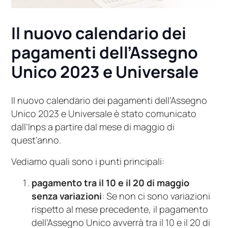
Il nuovo calendario dei
pagamenti dell’Assegno
Unico 2023 e Universale
Il nuovo calendario dei pagamenti dell’Assegno
Unico 2023 e Universale è stato comunicato
dall’Inps a partire dal mese di maggio di
quest’anno.
Vediamo quali sono i punti principali:
pagamento tra il 10 e il 20 di maggio
senza variazioni
: Se non ci sono variazioni
rispetto al mese precedente, il pagamento
dell’Assegno Unico avverrà tra il 10 e il 20 di