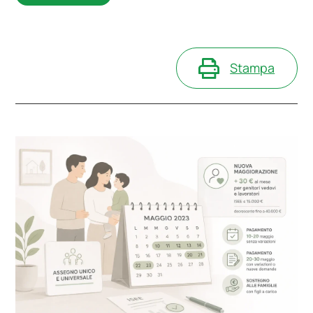
Stampa