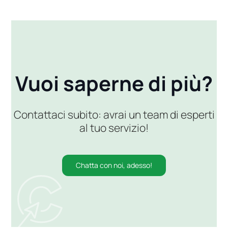
Vuoi saperne di più?
Contattaci subito: avrai un team di esperti
al tuo servizio!
Chatta con noi, adesso!