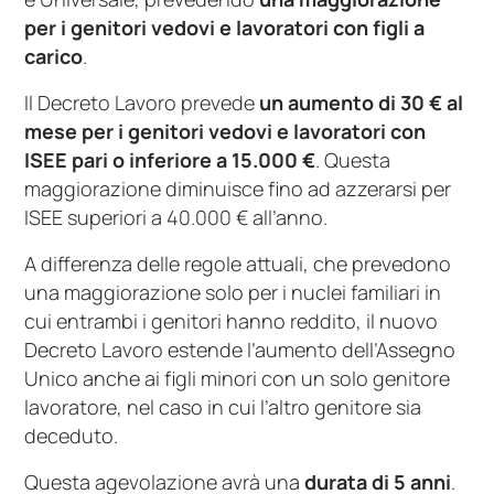
per i genitori vedovi e lavoratori con figli a
carico
.
Il Decreto Lavoro prevede
un aumento di
30 € al
mese per i genitori vedovi e lavoratori con
ISEE pari o inferiore a 15.000 €
. Questa
maggiorazione diminuisce fino ad azzerarsi per
ISEE superiori a 40.000 € all’anno.
A differenza delle regole attuali, che prevedono
una maggiorazione solo per i nuclei familiari in
cui entrambi i genitori hanno reddito, il nuovo
Decreto Lavoro estende l’aumento dell’Assegno
Unico anche ai figli minori con un solo genitore
lavoratore, nel caso in cui l’altro genitore sia
deceduto.
Questa agevolazione avrà una
durata di 5 anni
.