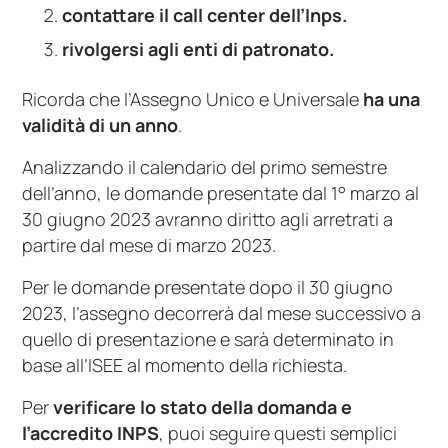
contattare il call center dell’Inps.
rivolgersi agli enti di patronato.
Ricorda che l’Assegno Unico e Universale
ha una
validità di un anno
.
Analizzando il calendario del primo semestre
dell’anno, le domande presentate dal 1° marzo al
30 giugno 2023 avranno diritto agli arretrati a
partire dal mese di marzo 2023.
Per le domande presentate dopo il 30 giugno
2023, l’assegno decorrerà dal mese successivo a
quello di presentazione e sarà determinato in
base all’ISEE al momento della richiesta.
Per
verificare lo stato della domanda e
l’accredito INPS
, puoi seguire questi semplici