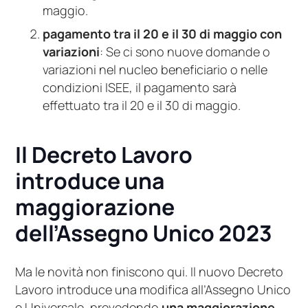
maggio.
pagamento tra il 20 e il 30 di maggio con
variazioni
: Se ci sono nuove domande o
variazioni nel nucleo beneficiario o nelle
condizioni ISEE, il pagamento sarà
effettuato tra il 20 e il 30 di maggio.
Il Decreto Lavoro
introduce una
maggiorazione
dell’Assegno Unico 2023
Ma le novità non finiscono qui. Il nuovo Decreto
Lavoro introduce una modifica all’Assegno Unico
e Universale, prevedendo
una maggiorazione