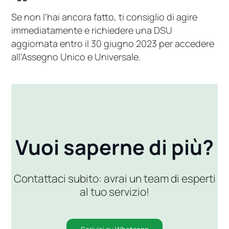
Se non l’hai ancora fatto, ti consiglio di agire
immediatamente e richiedere una DSU
aggiornata entro il 30 giugno 2023 per accedere
all’Assegno Unico e Universale.
Vuoi saperne di più?
Contattaci subito: avrai un team di esperti
al tuo servizio!