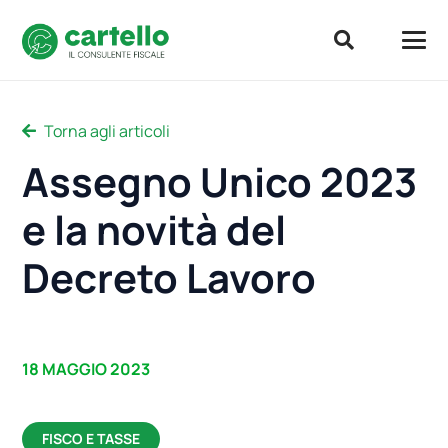
Torna agli articoli
Assegno Unico 2023
e la novità del
Decreto Lavoro
18 MAGGIO 2023
FISCO E TASSE