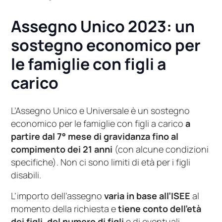
Assegno Unico 2023: un
sostegno economico per
le famiglie con figli a
carico
L’Assegno Unico e Universale è un sostegno
economico per le famiglie con figli a carico
a
partire dal 7° mese di gravidanza fino al
compimento dei 21 anni
(con alcune condizioni
specifiche). Non ci sono limiti di età per i figli
disabili.
L’importo dell’assegno
varia in base all’ISEE
al
momento della richiesta e
tiene conto dell’età
dei figli, del numero di figli
e di eventuali