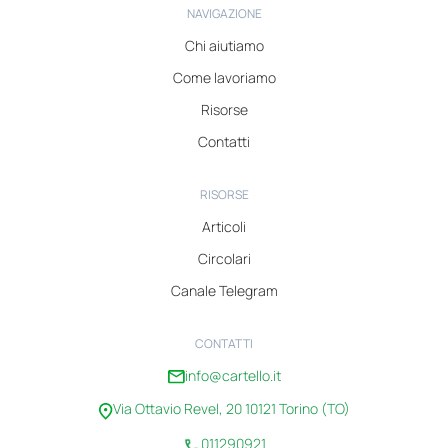
NAVIGAZIONE
Chi aiutiamo
Come lavoriamo
Risorse
Contatti
RISORSE
Articoli
Circolari
Canale Telegram
CONTATTI
info@cartello.it
Via Ottavio Revel, 20 10121 Torino (TO)
011290921