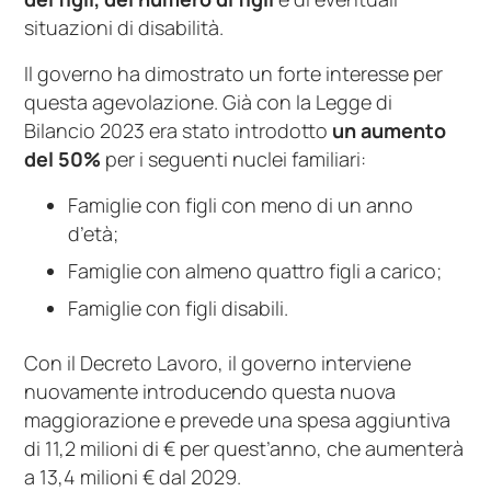
situazioni di disabilità.
Il governo ha dimostrato un forte interesse per
questa agevolazione. Già con la Legge di
Bilancio 2023 era stato introdotto
un aumento
del 50%
per i seguenti nuclei familiari:
Famiglie con figli con meno di un anno
d’età;
Famiglie con almeno quattro figli a carico;
Famiglie con figli disabili.
Con il Decreto Lavoro, il governo interviene
nuovamente introducendo questa nuova
maggiorazione e prevede una spesa aggiuntiva
di 11,2 milioni di € per quest’anno, che aumenterà
a 13,4 milioni € dal 2029.