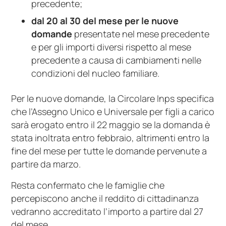
precedente;
dal 20 al 30 del mese per le nuove
domande
presentate nel mese precedente
e per gli importi diversi rispetto al mese
precedente a causa di cambiamenti nelle
condizioni del nucleo familiare.
Per le nuove domande, la Circolare Inps specifica
che l’Assegno Unico e Universale per figli a carico
sarà erogato entro il 22 maggio se la domanda è
stata inoltrata entro febbraio, altrimenti entro la
fine del mese per tutte le domande pervenute a
partire da marzo.
Resta confermato che le famiglie che
percepiscono anche il reddito di cittadinanza
vedranno accreditato l’importo a partire dal 27
del mese.