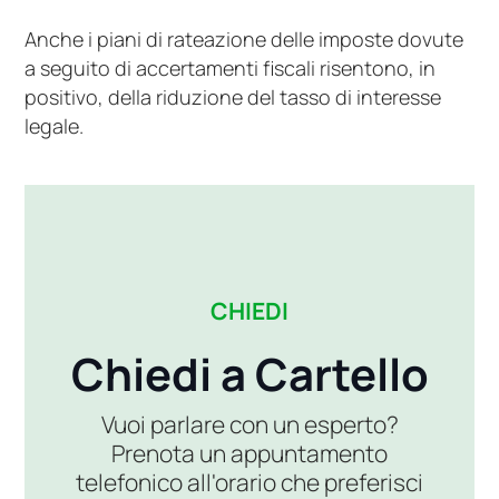
Anche i piani di rateazione delle imposte dovute
a seguito di accertamenti fiscali risentono, in
positivo, della riduzione del tasso di interesse
legale.
CHIEDI
Chiedi a Cartello
Vuoi parlare con un esperto?
Prenota un appuntamento
telefonico all'orario che preferisci