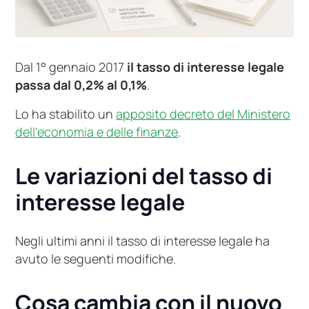
Dal 1° gennaio 2017
il tasso di interesse legale
passa dal 0,2% al 0,1%
.
Lo ha stabilito un
apposito decreto del Ministero
dell’economia e delle finanze
.
Le variazioni del tasso di
interesse legale
Negli ultimi anni il tasso di interesse legale ha
avuto le seguenti modifiche.
Cosa cambia con il nuovo