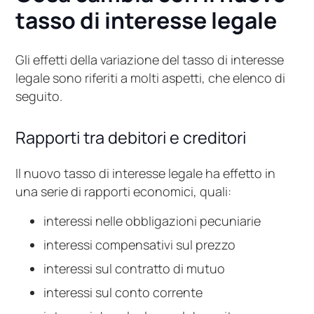
tasso di interesse legale
Gli effetti della variazione del tasso di interesse
legale sono riferiti a molti aspetti, che elenco di
seguito.
Rapporti tra debitori e creditori
Il nuovo tasso di interesse legale ha effetto in
una serie di rapporti economici, quali:
interessi nelle obbligazioni pecuniarie
interessi compensativi sul prezzo
interessi sul contratto di mutuo
interessi sul conto corrente