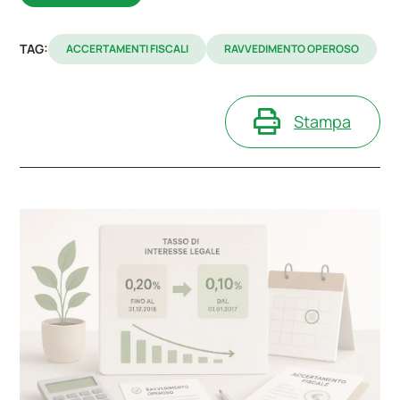
TAG:
ACCERTAMENTI FISCALI
RAVVEDIMENTO OPEROSO
Stampa