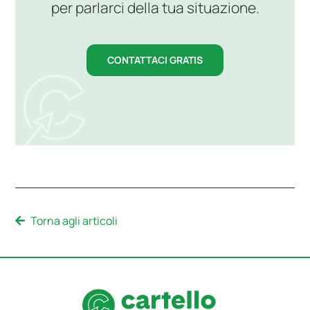
per parlarci della tua situazione.
CONTATTACI GRATIS
Torna agli articoli