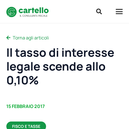
Torna agli articoli
Il tasso di interesse
legale scende allo
0,10%
15 FEBBRAIO 2017
FISCO E TASSE