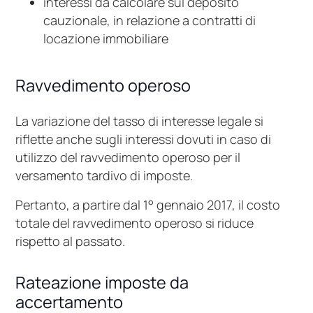
interessi da calcolare sul deposito
cauzionale, in relazione a contratti di
locazione immobiliare
Ravvedimento operoso
La variazione del tasso di interesse legale si
riflette anche sugli interessi dovuti in caso di
utilizzo del ravvedimento operoso per il
versamento tardivo di imposte.
Pertanto, a partire dal 1° gennaio 2017, il costo
totale del ravvedimento operoso si riduce
rispetto al passato.
Rateazione imposte da
accertamento