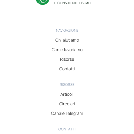
NAVIGAZIONE
Chi aiutiamo
Come lavoriamo
Risorse
Contatti
RISORSE
Articoli
Circolari
Canale Telegram
CONTATTI