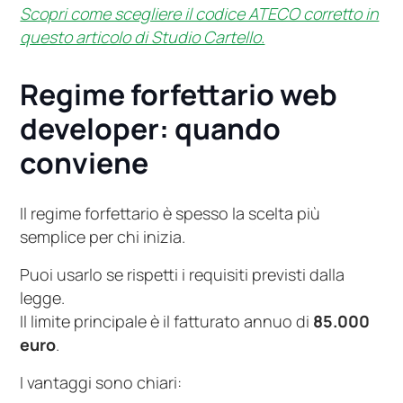
Scopri come scegliere il codice ATECO corretto in
questo articolo di Studio Cartello.
Regime forfettario web
developer: quando
conviene
Il regime forfettario è spesso la scelta più
semplice per chi inizia.
Puoi usarlo se rispetti i requisiti previsti dalla
legge.
Il limite principale è il fatturato annuo di
85.000
euro
.
I vantaggi sono chiari: