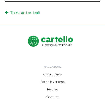
Torna agli articoli
NAVIGAZIONE
Chi aiutiamo
Come lavoriamo
Risorse
Contatti