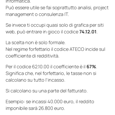
informatica.
Può essere utile se fai soprattutto analisi, project
management o consulenza IT.
Se invece ti occupi quasi solo di grafica per siti
web, può entrare in gioco il codice
74.12.01
.
La scelta non è solo formale.
Nel regime forfettario il codice ATECO incide sul
coefficiente di redditività.
Per il codice 62.10.00 il coefficiente è il
67%
.
Significa che, nel forfettario, le tasse non si
calcolano su tutto l’incasso.
Si calcolano su una parte del fatturato.
Esempio: se incassi 40.000 euro, il reddito
imponibile sarà 26.800 euro.