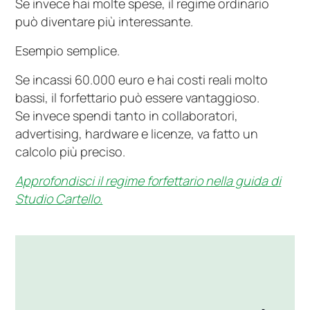
Se invece hai molte spese, il regime ordinario
può diventare più interessante.
Esempio semplice.
Se incassi 60.000 euro e hai costi reali molto
bassi, il forfettario può essere vantaggioso.
Se invece spendi tanto in collaboratori,
advertising, hardware e licenze, va fatto un
calcolo più preciso.
Approfondisci il regime forfettario nella guida di
Studio Cartello.