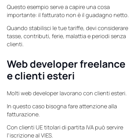
Questo esempio serve a capire una cosa
importante: il fatturato non è il guadagno netto.
Quando stabilisci le tue tariffe, devi considerare
tasse, contributi, ferie, malattia e periodi senza
clienti.
Web developer freelance
e clienti esteri
Molti web developer lavorano con clienti esteri.
In questo caso bisogna fare attenzione alla
fatturazione.
Con clienti UE titolari di partita IVA può servire
l’iscrizione al VIES.