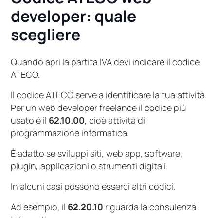
developer: quale
scegliere
Quando apri la partita IVA devi indicare il codice
ATECO.
Il codice ATECO serve a identificare la tua attività.
Per un web developer freelance il codice più
usato è il
62.10.00
, cioè attività di
programmazione informatica.
È adatto se sviluppi siti, web app, software,
plugin, applicazioni o strumenti digitali.
In alcuni casi possono esserci altri codici.
Ad esempio, il
62.20.10
riguarda la consulenza