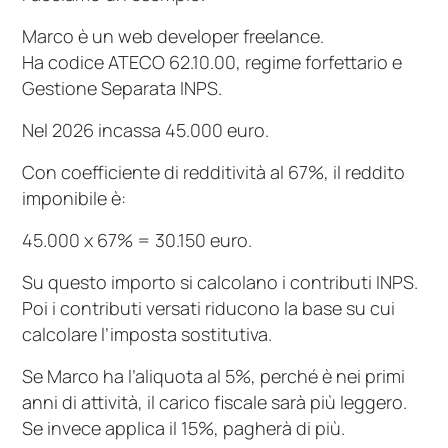
Marco è un web developer freelance.
Ha codice ATECO 62.10.00, regime forfettario e
Gestione Separata INPS.
Nel 2026 incassa 45.000 euro.
Con coefficiente di redditività al 67%, il reddito
imponibile è:
45.000 x 67% = 30.150 euro.
Su questo importo si calcolano i contributi INPS.
Poi i contributi versati riducono la base su cui
calcolare l’imposta sostitutiva.
Se Marco ha l’aliquota al 5%, perché è nei primi
anni di attività, il carico fiscale sarà più leggero.
Se invece applica il 15%, pagherà di più.