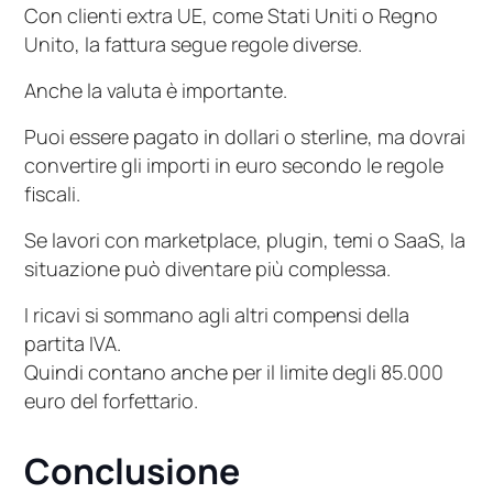
Con clienti extra UE, come Stati Uniti o Regno
Unito, la fattura segue regole diverse.
Anche la valuta è importante.
Puoi essere pagato in dollari o sterline, ma dovrai
convertire gli importi in euro secondo le regole
fiscali.
Se lavori con marketplace, plugin, temi o SaaS, la
situazione può diventare più complessa.
I ricavi si sommano agli altri compensi della
partita IVA.
Quindi contano anche per il limite degli 85.000
euro del forfettario.
Conclusione