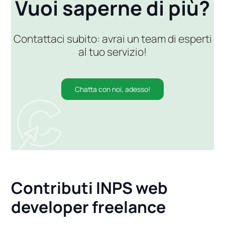
Vuoi saperne di più?
Contattaci subito: avrai un team di esperti
al tuo servizio!
Chatta con noi, adesso!
Contributi INPS web
developer freelance