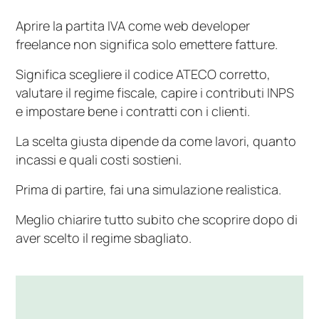
Aprire la partita IVA come web developer
freelance non significa solo emettere fatture.
Significa scegliere il codice ATECO corretto,
valutare il regime fiscale, capire i contributi INPS
e impostare bene i contratti con i clienti.
La scelta giusta dipende da come lavori, quanto
incassi e quali costi sostieni.
Prima di partire, fai una simulazione realistica.
Meglio chiarire tutto subito che scoprire dopo di
aver scelto il regime sbagliato.