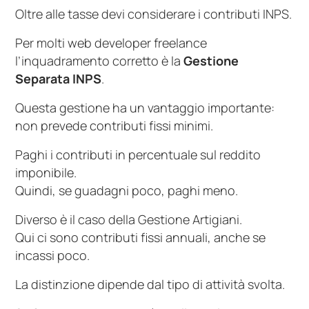
Oltre alle tasse devi considerare i contributi INPS.
Per molti web developer freelance
l’inquadramento corretto è la
Gestione
Separata INPS
.
Questa gestione ha un vantaggio importante:
non prevede contributi fissi minimi.
Paghi i contributi in percentuale sul reddito
imponibile.
Quindi, se guadagni poco, paghi meno.
Diverso è il caso della Gestione Artigiani.
Qui ci sono contributi fissi annuali, anche se
incassi poco.
La distinzione dipende dal tipo di attività svolta.