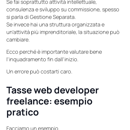
Se fai soprattutto attività intellettuale,
consulenza e sviluppo su commissione, spesso
si parla di Gestione Separata.
Se invece hai una struttura organizzata e
un’attività più imprenditoriale, la situazione può
cambiare.
Ecco perché è importante valutare bene
l’inquadramento fin dall’inizio.
Un errore può costarti caro.
Tasse web developer
freelance: esempio
pratico
Facciamo un esempio.