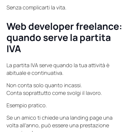
Senza complicarti la vita.
Web developer freelance:
quando serve la partita
IVA
La partita IVA serve quando la tua attività è
abituale e continuativa.
Non conta solo quanto incassi.
Conta soprattutto come svolgi il lavoro.
Esempio pratico.
Se un amico ti chiede una landing page una
volta all’anno, può essere una prestazione