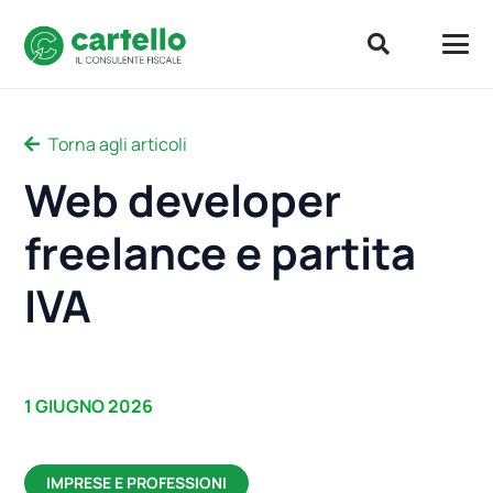
Torna agli articoli
Web developer
freelance e partita
IVA
1 GIUGNO 2026
IMPRESE E PROFESSIONI