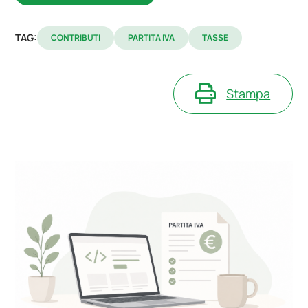
TAG:
CONTRIBUTI
PARTITA IVA
TASSE
Stampa