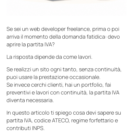
Se sei un web developer freelance, prima o poi
arriva il momento della domanda fatidica: devo
aprire la partita IVA?
La risposta dipende da come lavori.
Se realizzi un sito ogni tanto, senza continuità,
puoi usare la prestazione occasionale.
Se invece cerchi clienti, hai un portfolio, fai
preventivi e lavori con continuità, la partita IVA
diventa necessaria.
In questo articolo ti spiego cosa devi sapere su
partita IVA, codice ATECO, regime forfettario e
contributi INPS.