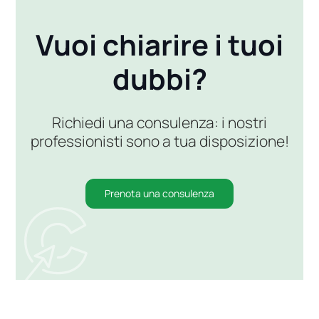
Vuoi chiarire i tuoi
dubbi?
Richiedi una consulenza: i nostri
professionisti sono a tua disposizione!
Prenota una consulenza