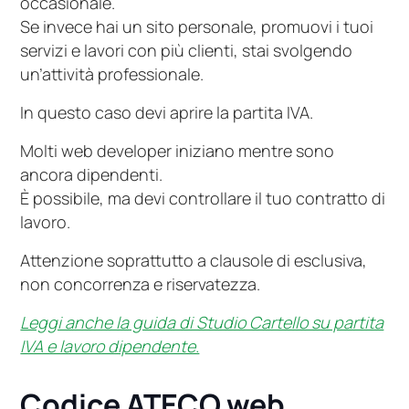
occasionale.
Se invece hai un sito personale, promuovi i tuoi
servizi e lavori con più clienti, stai svolgendo
un’attività professionale.
In questo caso devi aprire la partita IVA.
Molti web developer iniziano mentre sono
ancora dipendenti.
È possibile, ma devi controllare il tuo contratto di
lavoro.
Attenzione soprattutto a clausole di esclusiva,
non concorrenza e riservatezza.
Leggi anche la guida di Studio Cartello su partita
IVA e lavoro dipendente.
Codice ATECO web