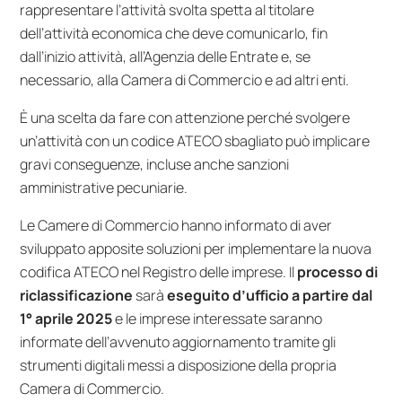
rappresentare l’attività svolta spetta al titolare
dell’attività economica che deve comunicarlo, fin
dall’inizio attività, all’Agenzia delle Entrate e, se
necessario, alla Camera di Commercio e ad altri enti.
È una scelta da fare con attenzione perché svolgere
un’attività con un codice ATECO sbagliato può implicare
gravi conseguenze, incluse anche sanzioni
amministrative pecuniarie.
Le Camere di Commercio hanno informato di aver
sviluppato apposite soluzioni per implementare la nuova
codifica ATECO nel Registro delle imprese. Il
processo di
riclassificazione
sarà
eseguito d’ufficio a partire dal
1° aprile 2025
e le imprese interessate saranno
informate dell’avvenuto aggiornamento tramite gli
strumenti digitali messi a disposizione della propria
Camera di Commercio.