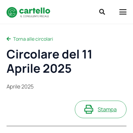
Torna alle circolari
Circolare del 11
Aprile 2025
Aprile 2025
Stampa