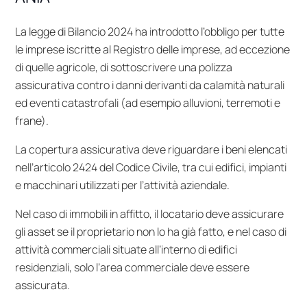
La legge di Bilancio 2024 ha introdotto l’obbligo per tutte
le imprese iscritte al Registro delle imprese, ad eccezione
di quelle agricole, di sottoscrivere una polizza
assicurativa contro i danni derivanti da calamità naturali
ed eventi catastrofali (ad esempio alluvioni, terremoti e
frane).
La copertura assicurativa deve riguardare i beni elencati
nell’articolo 2424 del Codice Civile, tra cui edifici, impianti
e macchinari utilizzati per l’attività aziendale.
Nel caso di immobili in affitto, il locatario deve assicurare
gli asset se il proprietario non lo ha già fatto, e nel caso di
attività commerciali situate all’interno di edifici
residenziali, solo l’area commerciale deve essere
assicurata.