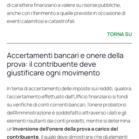
di carattere finanziario a valere su risorse pubbliche,
anche con riferimento a quelle previste in occasione di
eventi calamitosi e catastrofali.
TORNA SU
Accertamenti bancari e onere della
prova: il contribuente deve
giustificare ogni movimento
In tema di accertamento delle imposte sui redditi, qualora
l’accertamento effettuato dall’Ufficio finanziario si fondi
su verifiche di conti correnti bancari, l’onere probatorio
dell’Amministrazione è soddisfatto attraverso i dati e gli
elementi risultanti dai conti predetti, mentre si determina
un’
inversione dell’onere della prova a carico del
contribuente
, il quale deve dimostrare che gli elementi