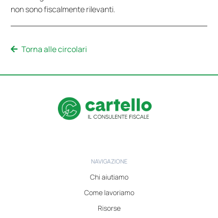
non sono fiscalmente rilevanti.
Torna alle circolari
NAVIGAZIONE
Chi aiutiamo
Come lavoriamo
Risorse