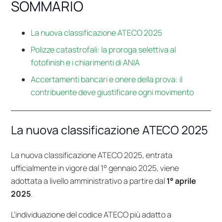
SOMMARIO
La nuova classificazione ATECO 2025
Polizze catastrofali: la proroga selettiva al
fotofinish e i chiarimenti di ANIA
Accertamenti bancari e onere della prova: il
contribuente deve giustificare ogni movimento
La nuova classificazione ATECO 2025
La nuova classificazione ATECO 2025, entrata
ufficialmente in vigore dal 1° gennaio 2025, viene
adottata a livello amministrativo a partire dal
1° aprile
2025
.
L’individuazione del codice ATECO più adatto a