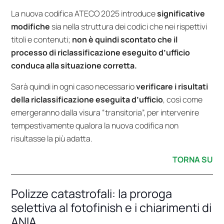
La nuova codifica ATECO 2025 introduce
significative
modifiche
sia nella struttura dei codici che nei rispettivi
titoli e contenuti;
non è quindi scontato che il
processo di riclassificazione eseguito d’ufficio
conduca alla situazione corretta.
Sarà quindi in ogni caso necessario
verificare i risultati
della riclassificazione eseguita d’ufficio
, così come
emergeranno dalla visura “transitoria”, per intervenire
tempestivamente qualora la nuova codifica non
risultasse la più adatta.
TORNA SU
Polizze catastrofali: la proroga
selettiva al fotofinish e i chiarimenti di
ANIA