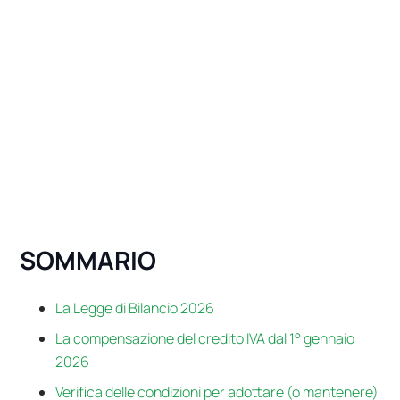
SOMMARIO
La Legge di Bilancio 2026
La compensazione del credito IVA dal 1° gennaio
2026
Verifica delle condizioni per adottare (o mantenere)