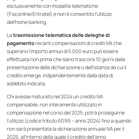
esclusivamente con modalità telematiche
(Fisconline/Entratel) e non è consentito l’utilizzo
dell’home banking.
La
trasmissione telematica delle deleghe di
pagamento
recanti compensazioni di crediti IVA che
superano l’importo annuo di 5.000 euro può essere
effettuata non prima che siano trascorsi 10 giorni dalla
presentazione della dichiarazione o dell’istanza da cui il
credito emerge, indipendentemente dalla data di
addebito indicata.
Chi avesse maturato nel 2024 un credito IVA
compensabile, non interamente utilizzato in
compensazione nel corso del 2025, potrà proseguirne
l’utilizzo (codice tributo 6099 – anno 2024) fino a quando
non sarà presentata la dichiarazione annuale IVA per il
2025, all’interno della quale il credito dell’anno