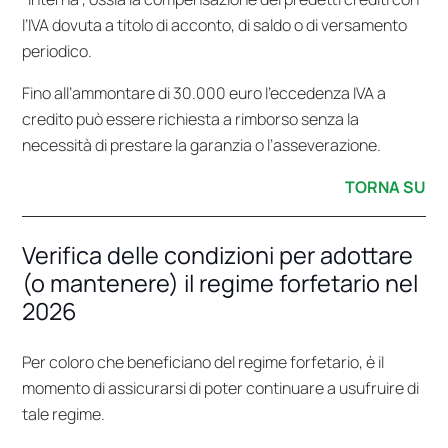
l’IVA dovuta a titolo di acconto, di saldo o di versamento
periodico.
Fino all’ammontare di 30.000 euro l’eccedenza IVA a
credito può essere richiesta a rimborso senza la
necessità di prestare la garanzia o l’asseverazione.
TORNA SU
Verifica delle condizioni per adottare
(o mantenere) il regime forfetario nel
2026
Per coloro che beneficiano del regime forfetario, è il
momento di assicurarsi di poter continuare a usufruire di
tale regime.