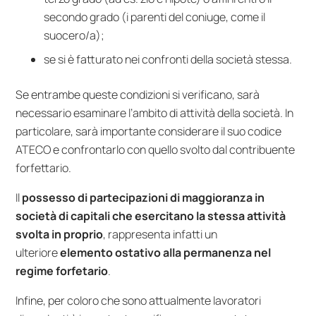
secondo grado (i parenti del coniuge, come il
suocero/a);
se si è fatturato nei confronti della società stessa.
Se entrambe queste condizioni si verificano, sarà
necessario esaminare l’ambito di attività della società. In
particolare, sarà importante considerare il suo codice
ATECO e confrontarlo con quello svolto dal contribuente
forfettario.
Il
possesso di partecipazioni di maggioranza in
società di capitali che esercitano la stessa attività
svolta in proprio
, rappresenta infatti un
ulteriore
elemento ostativo alla permanenza nel
regime forfetario
.
Infine, per coloro che sono attualmente lavoratori