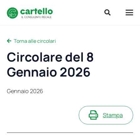
Torna alle circolari
Circolare del 8
Gennaio 2026
Gennaio 2026
Stampa