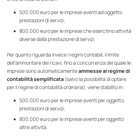
500.000 euro per le imprese aventi ad oggetto
prestazioni di servizi;
800.000 euro per le imprese che esercitino attività
diverse dalla prestazione di servizi.
Per quanto riguarda invece i regimi contabili, il limite
dell’ammontare dei ricavi, fino a concorrenza del quale le
imprese sono automaticamente
ammesse al regime di
contabilità semplificata
(salvo la possibilità di optare
per il regime di contabilità ordinaria), viene stabilito in:
500.000 euro per le imprese aventi per oggetto
prestazioni di servizi;
800.000 euro per le imprese aventi per oggetto
altre attività.