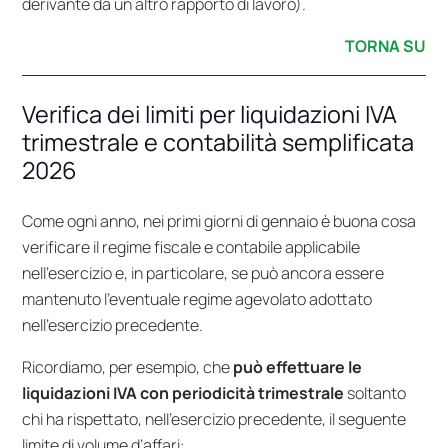
derivante da un altro rapporto di lavoro).
TORNA SU
Verifica dei limiti per liquidazioni IVA
trimestrale e contabilità semplificata
2026
Come ogni anno, nei primi giorni di gennaio è buona cosa
verificare il regime fiscale e contabile applicabile
nell’esercizio e, in particolare, se può ancora essere
mantenuto l’eventuale regime agevolato adottato
nell’esercizio precedente.
Ricordiamo, per esempio, che
può effettuare le
liquidazioni IVA con periodicità trimestrale
soltanto
chi ha rispettato, nell’esercizio precedente, il seguente
limite di volume d’affari: