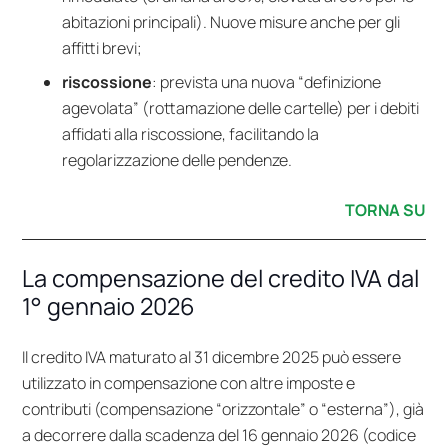
abitazioni principali). Nuove misure anche per gli
affitti brevi;
riscossione
: prevista una nuova “definizione
agevolata” (rottamazione delle cartelle) per i debiti
affidati alla riscossione, facilitando la
regolarizzazione delle pendenze.
TORNA SU
La compensazione del credito IVA dal
1° gennaio 2026
Il credito IVA maturato al 31 dicembre 2025 può essere
utilizzato in compensazione con altre imposte e
contributi (compensazione “orizzontale” o “esterna”), già
a decorrere dalla scadenza del 16 gennaio 2026 (codice