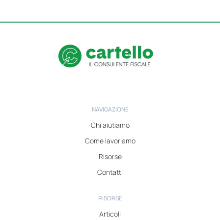
NAVIGAZIONE
Chi aiutiamo
Come lavoriamo
Risorse
Contatti
RISORSE
Articoli