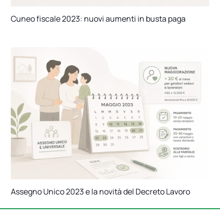
Cuneo fiscale 2023: nuovi aumenti in busta paga
Assegno Unico 2023 e la novità del Decreto Lavoro