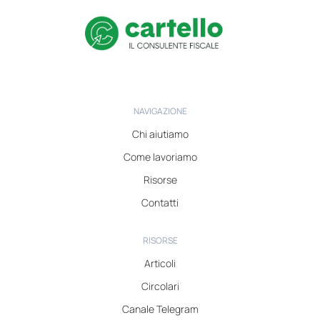
NAVIGAZIONE
Chi aiutiamo
Come lavoriamo
Risorse
Contatti
RISORSE
Articoli
Circolari
Canale Telegram