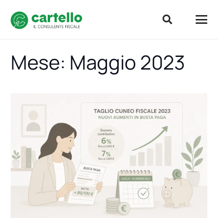
Mese:
Maggio 2023