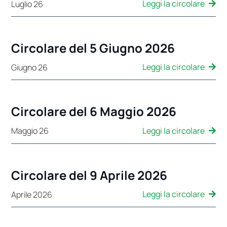
Leggi la circolare
Luglio 26
Circolare del 5 Giugno 2026
Leggi la circolare
Giugno 26
Circolare del 6 Maggio 2026
Leggi la circolare
Maggio 26
Circolare del 9 Aprile 2026
Leggi la circolare
Aprile 2026