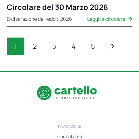
Circolare del 30 Marzo 2026
Leggi la circolare
Dichiarazione dei redditi 2026
1
2
3
4
5
NAVIGAZIONE
Chi aiutiamo