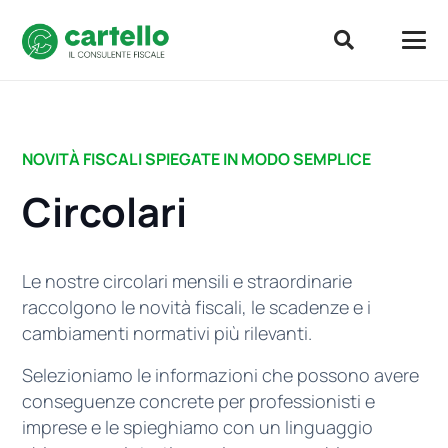
NOVITÀ FISCALI SPIEGATE IN MODO SEMPLICE
Circolari
Le nostre circolari mensili e straordinarie
raccolgono le novità fiscali, le scadenze e i
cambiamenti normativi più rilevanti.
Selezioniamo le informazioni che possono avere
conseguenze concrete per professionisti e
imprese e le spieghiamo con un linguaggio