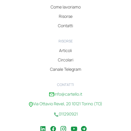
Come lavoriamo
Risorse
Contatti
RISORSE
Articoli
Circolari
Canale Telegram
CONTATTI
info@cartello.it
Via Ottavio Revel, 20 10121 Torino (TO)
011290921