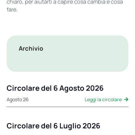
chiaro, per aiutarti a capire cosa cambia e cosa
fare.
Archivio
Circolare del 6 Agosto 2026
Leggi la circolare
Agosto 26
Circolare del 6 Luglio 2026