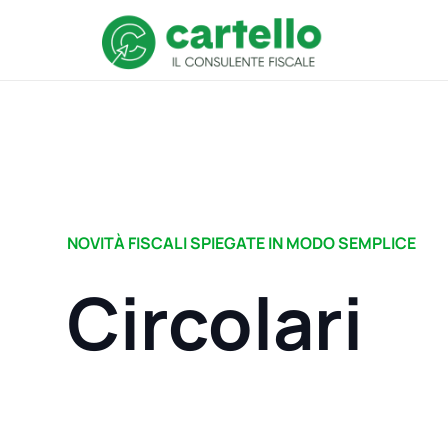
NOVITÀ FISCALI SPIEGATE IN MODO SEMPLICE
Circolari