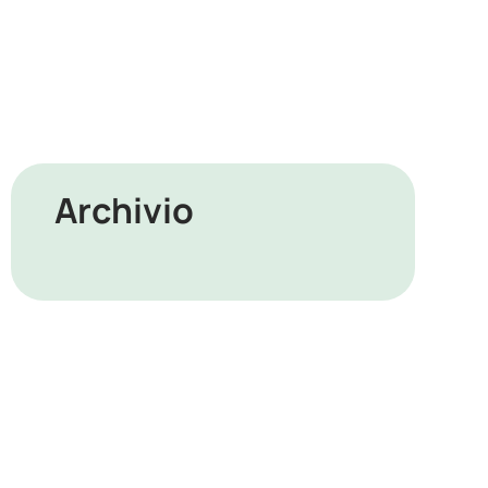
Archivio