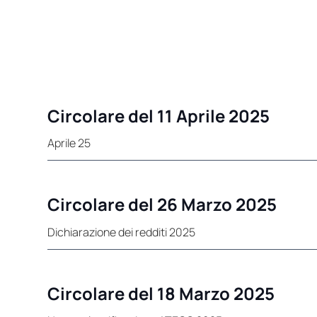
Circolare del 11 Aprile 2025
Aprile 25
Circolare del 26 Marzo 2025
Dichiarazione dei redditi 2025
Circolare del 18 Marzo 2025