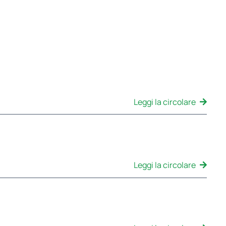
Leggi la circolare
Leggi la circolare