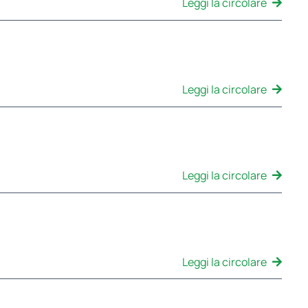
Leggi la circolare
Leggi la circolare
Leggi la circolare
Leggi la circolare