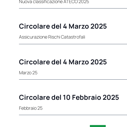
Nuova classificazione ATECO 2025
Circolare del 4 Marzo 2025
Assicurazione Rischi Catastrofali
Circolare del 4 Marzo 2025
Marzo 25
Circolare del 10 Febbraio 2025
Febbraio 25