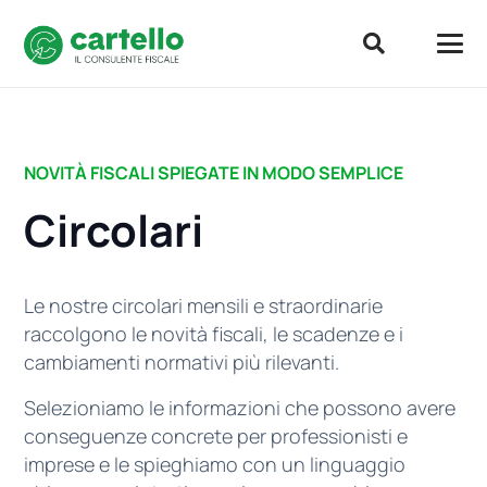
NOVITÀ FISCALI SPIEGATE IN MODO SEMPLICE
Circolari
Le nostre circolari mensili e straordinarie
raccolgono le novità fiscali, le scadenze e i
cambiamenti normativi più rilevanti.
Selezioniamo le informazioni che possono avere
conseguenze concrete per professionisti e
imprese e le spieghiamo con un linguaggio