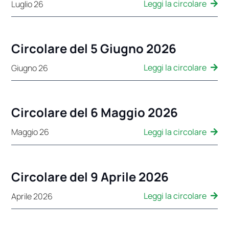
Leggi la circolare
Luglio 26
Circolare del 5 Giugno 2026
Leggi la circolare
Giugno 26
Circolare del 6 Maggio 2026
Leggi la circolare
Maggio 26
Circolare del 9 Aprile 2026
Leggi la circolare
Aprile 2026