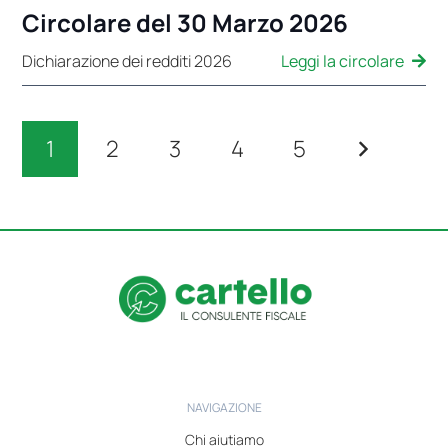
Circolare del 30 Marzo 2026
Leggi la circolare
Dichiarazione dei redditi 2026
1
2
3
4
5
NAVIGAZIONE
Chi aiutiamo