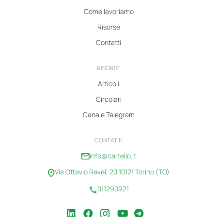
Come lavoriamo
Risorse
Contatti
RISORSE
Articoli
Circolari
Canale Telegram
CONTATTI
info@cartello.it
Via Ottavio Revel, 20 10121 Torino (TO)
011290921