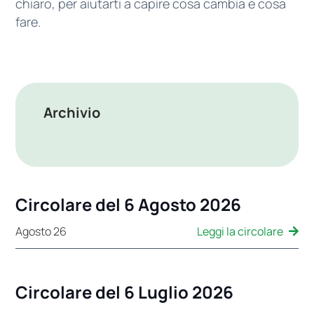
chiaro, per aiutarti a capire cosa cambia e cosa
fare.
Archivio
Circolare del 6 Agosto 2026
Leggi la circolare
Agosto 26
Circolare del 6 Luglio 2026