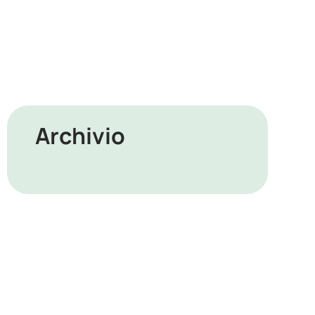
Archivio