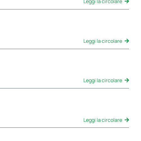
Leggi la circolare
Leggi la circolare
Leggi la circolare
Leggi la circolare