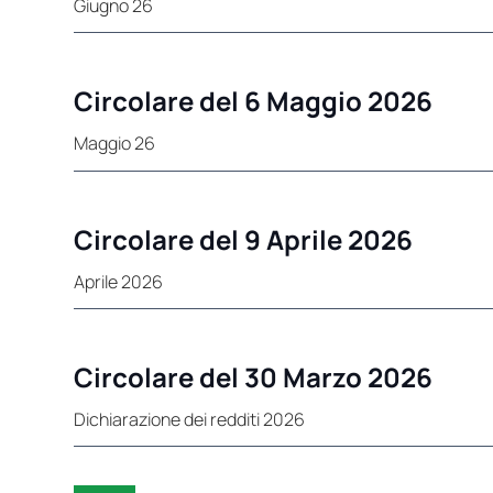
Giugno 26
Circolare del 6 Maggio 2026
Maggio 26
Circolare del 9 Aprile 2026
Aprile 2026
Circolare del 30 Marzo 2026
Dichiarazione dei redditi 2026