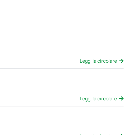
Leggi la circolare
Leggi la circolare