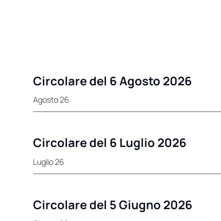
Circolare del 6 Agosto 2026
Agosto 26
Circolare del 6 Luglio 2026
Luglio 26
Circolare del 5 Giugno 2026