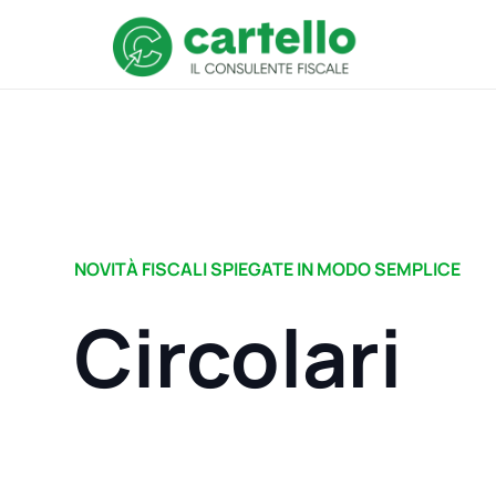
NOVITÀ FISCALI SPIEGATE IN MODO SEMPLICE
Circolari