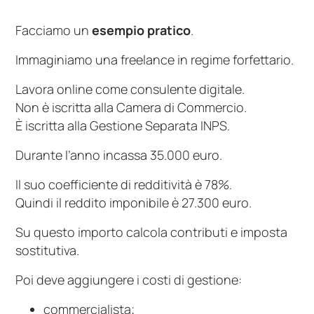
Facciamo un
esempio pratico
.
Immaginiamo una freelance in regime forfettario.
Lavora online come consulente digitale.
Non è iscritta alla Camera di Commercio.
È iscritta alla Gestione Separata INPS.
Durante l’anno incassa 35.000 euro.
Il suo coefficiente di redditività è 78%.
Quindi il reddito imponibile è 27.300 euro.
Su questo importo calcola contributi e imposta
sostitutiva.
Poi deve aggiungere i costi di gestione:
commercialista;