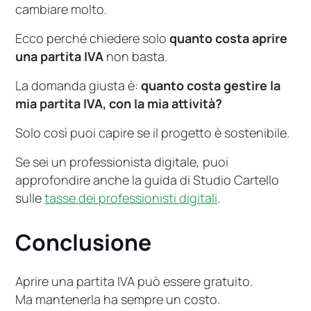
cambiare molto.
Ecco perché chiedere solo
quanto costa aprire
una partita IVA
non basta.
La domanda giusta è:
quanto costa gestire la
mia partita IVA, con la mia attività?
Solo così puoi capire se il progetto è sostenibile.
Se sei un professionista digitale, puoi
approfondire anche la guida di Studio Cartello
sulle
tasse dei professionisti digitali
.
Conclusione
Aprire una partita IVA può essere gratuito.
Ma mantenerla ha sempre un costo.