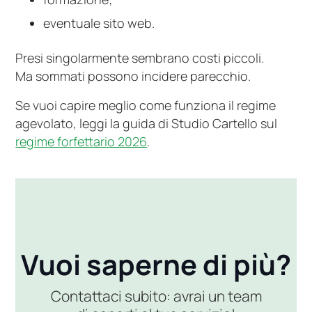
eventuale sito web.
Presi singolarmente sembrano costi piccoli.
Ma sommati possono incidere parecchio.
Se vuoi capire meglio come funziona il regime
agevolato, leggi la guida di Studio Cartello sul
regime forfettario 2026
.
Vuoi saperne di più?
Contattaci subito: avrai un team