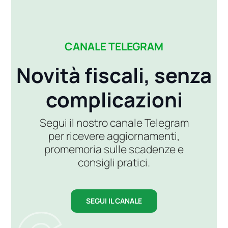
CANALE TELEGRAM
Novità fiscali, senza
complicazioni
Segui il nostro canale Telegram
per ricevere aggiornamenti,
promemoria sulle scadenze e
consigli pratici.
SEGUI IL CANALE