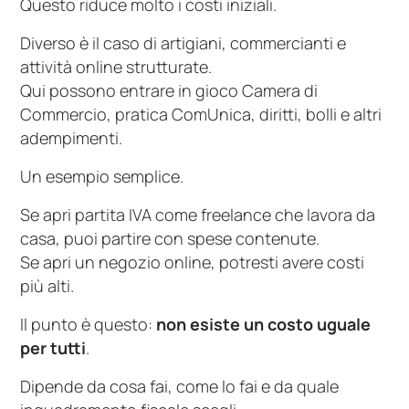
Questo riduce molto i costi iniziali.
Diverso è il caso di artigiani, commercianti e
attività online strutturate.
Qui possono entrare in gioco Camera di
Commercio, pratica ComUnica, diritti, bolli e altri
adempimenti.
Un esempio semplice.
Se apri partita IVA come freelance che lavora da
casa, puoi partire con spese contenute.
Se apri un negozio online, potresti avere costi
più alti.
Il punto è questo:
non esiste un costo uguale
per tutti
.
Dipende da cosa fai, come lo fai e da quale