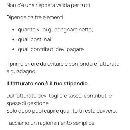
Non c’è una risposta valida per tutti.
Dipende da tre elementi:
quanto vuoi guadagnare netto;
quali costi hai;
quali contributi devi pagare.
Il primo errore da evitare è confondere fatturato
e guadagno.
Il fatturato non è il tuo stipendio
.
Dal fatturato devi togliere tasse, contributi e
spese di gestione.
Solo dopo puoi capire quanto ti resta davvero.
Facciamo un ragionamento semplice.