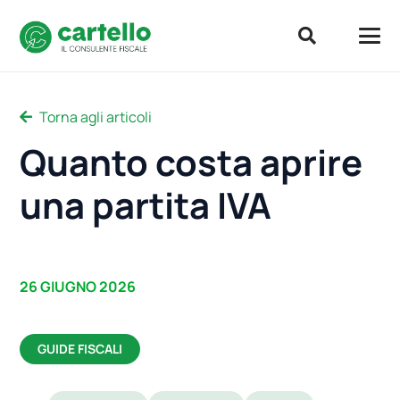
Torna agli articoli
Quanto costa aprire
una partita IVA
26 GIUGNO 2026
GUIDE FISCALI