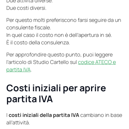
Due attività diverse.
Due costi diversi.
Per questo molti preferiscono farsi seguire da un
consulente fiscale.
In quel caso il costo non è dell’apertura in sé.
È il costo della consulenza.
Per approfondire questo punto, puoi leggere
l’articolo di Studio Cartello sul
codice ATECO e
partita IVA
.
Costi iniziali per aprire
partita IVA
I
costi iniziali della partita IVA
cambiano in base
all’attività.