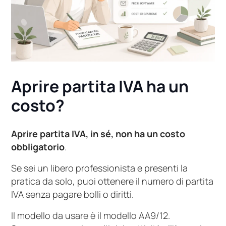
Aprire partita IVA ha un
costo?
Aprire partita IVA, in sé, non ha un costo
obbligatorio
.
Se sei un libero professionista e presenti la
pratica da solo, puoi ottenere il numero di partita
IVA senza pagare bolli o diritti.
Il modello da usare è il modello AA9/12.