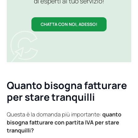
di esperti al tuo servizio!
CHATTA CON NOI, ADESSO!
Quanto bisogna fatturare
per stare tranquilli
Questa è la domanda più importante:
quanto
bisogna fatturare con partita IVA per stare
tranquilli?