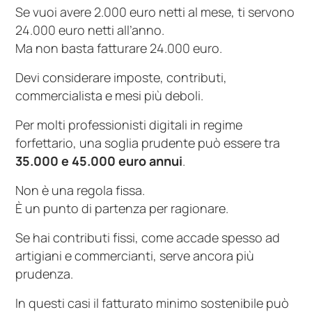
Se vuoi avere 2.000 euro netti al mese, ti servono
24.000 euro netti all’anno.
Ma non basta fatturare 24.000 euro.
Devi considerare imposte, contributi,
commercialista e mesi più deboli.
Per molti professionisti digitali in regime
forfettario, una soglia prudente può essere tra
35.000 e 45.000 euro annui
.
Non è una regola fissa.
È un punto di partenza per ragionare.
Se hai contributi fissi, come accade spesso ad
artigiani e commercianti, serve ancora più
prudenza.
In questi casi il fatturato minimo sostenibile può