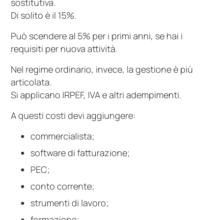
sostitutiva.
Di solito è il 15%.
Può scendere al 5% per i primi anni, se hai i
requisiti per nuova attività.
Nel regime ordinario, invece, la gestione è più
articolata.
Si applicano IRPEF, IVA e altri adempimenti.
A questi costi devi aggiungere:
commercialista;
software di fatturazione;
PEC;
conto corrente;
strumenti di lavoro;
formazione;