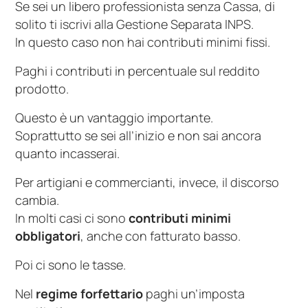
Se sei un libero professionista senza Cassa, di
solito ti iscrivi alla Gestione Separata INPS.
In questo caso non hai contributi minimi fissi.
Paghi i contributi in percentuale sul reddito
prodotto.
Questo è un vantaggio importante.
Soprattutto se sei all’inizio e non sai ancora
quanto incasserai.
Per artigiani e commercianti, invece, il discorso
cambia.
In molti casi ci sono
contributi minimi
obbligatori
, anche con fatturato basso.
Poi ci sono le tasse.
Nel
regime forfettario
paghi un’imposta