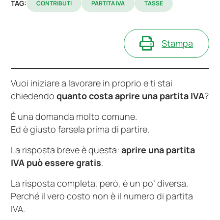
TAG:
CONTRIBUTI
PARTITA IVA
TASSE
Stampa
Vuoi iniziare a lavorare in proprio e ti stai
chiedendo
quanto costa aprire una partita IVA
?
È una domanda molto comune.
Ed è giusto farsela prima di partire.
La risposta breve è questa:
aprire una partita
IVA può essere gratis
.
La risposta completa, però, è un po’ diversa.
Perché il vero costo non è il numero di partita
IVA.