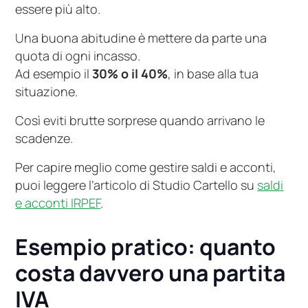
essere più alto.
Una buona abitudine è mettere da parte una
quota di ogni incasso.
Ad esempio il
30% o il 40%
, in base alla tua
situazione.
Così eviti brutte sorprese quando arrivano le
scadenze.
Per capire meglio come gestire saldi e acconti,
puoi leggere l’articolo di Studio Cartello su
saldi
e acconti IRPEF
.
Esempio pratico: quanto
costa davvero una partita
IVA