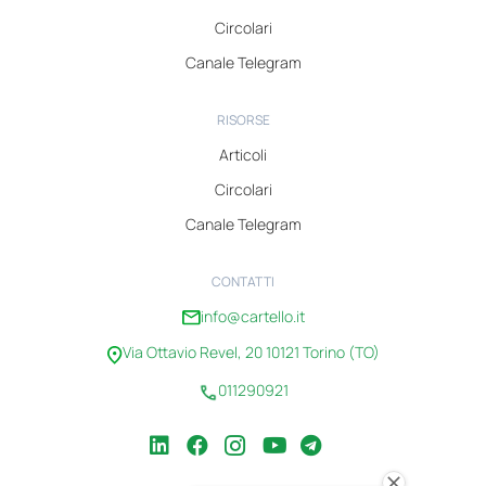
Circolari
Canale Telegram
RISORSE
Articoli
Circolari
Canale Telegram
CONTATTI
info@cartello.it
Via Ottavio Revel, 20 10121 Torino (TO)
011290921