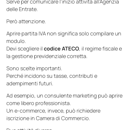
Serve per comunicare l’inizio attività all’Agenzia
delle Entrate.
Però attenzione.
Aprire partita IVA non significa solo compilare un
modulo.
Devi scegliere il
codice ATECO
, il regime fiscale e
la gestione previdenziale corretta.
Sono scelte importanti.
Perché incidono su tasse, contributi e
adempimenti futuri.
Ad esempio, un consulente marketing può aprire
come libero professionista.
Un e-commerce, invece, può richiedere
iscrizione in Camera di Commercio.