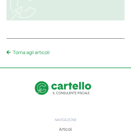
Torna agli articoli
NAVIGAZIONE
Articoli