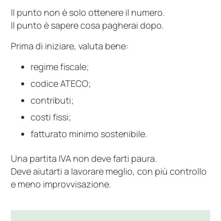
Il punto non è solo ottenere il numero.
Il punto è sapere cosa pagherai dopo.
Prima di iniziare, valuta bene:
regime fiscale;
codice ATECO;
contributi;
costi fissi;
fatturato minimo sostenibile.
Una partita IVA non deve farti paura.
Deve aiutarti a lavorare meglio, con più controllo
e meno improvvisazione.