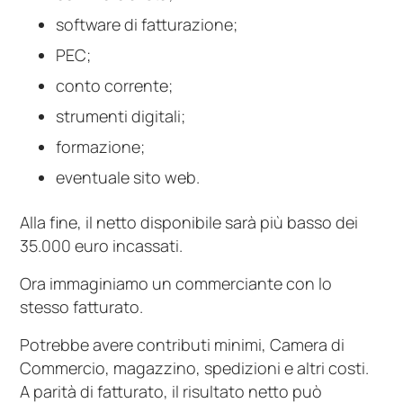
software di fatturazione;
PEC;
conto corrente;
strumenti digitali;
formazione;
eventuale sito web.
Alla fine, il netto disponibile sarà più basso dei
35.000 euro incassati.
Ora immaginiamo un commerciante con lo
stesso fatturato.
Potrebbe avere contributi minimi, Camera di
Commercio, magazzino, spedizioni e altri costi.
A parità di fatturato, il risultato netto può