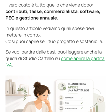
Il vero costo è tutto quello che viene dopo:
contributi, tasse, commercialista, software,
PEC e gestione annuale
.
In questo articolo vediamo quali spese devi
mettere in conto.
Così puoi capire se il tuo progetto è sostenibile.
Se vuoi partire dalle basi, puoi leggere anche la
guida di Studio Cartello su
come aprire la partita
IVA
.