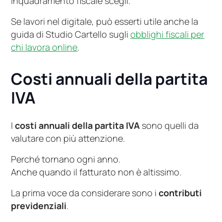
inquadramento fiscale scegli.
Se lavori nel digitale, può esserti utile anche la
guida di Studio Cartello sugli
obblighi fiscali per
chi lavora online
.
Costi annuali della partita
IVA
I
costi annuali della partita IVA
sono quelli da
valutare con più attenzione.
Perché tornano ogni anno.
Anche quando il fatturato non è altissimo.
La prima voce da considerare sono i
contributi
previdenziali
.