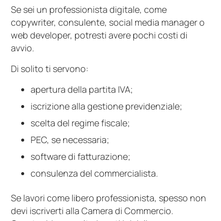
Se sei un professionista digitale, come
copywriter, consulente, social media manager o
web developer, potresti avere pochi costi di
avvio.
Di solito ti servono:
apertura della partita IVA;
iscrizione alla gestione previdenziale;
scelta del regime fiscale;
PEC, se necessaria;
software di fatturazione;
consulenza del commercialista.
Se lavori come libero professionista, spesso non
devi iscriverti alla Camera di Commercio.