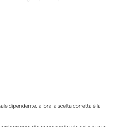
ale dipendente, allora la scelta corretta è la