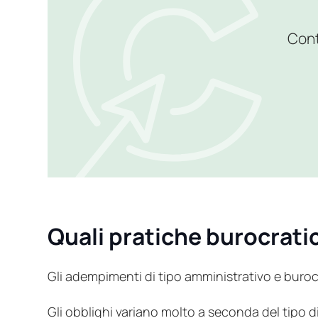
Cont
Quali pratiche burocrati
Gli adempimenti di tipo amministrativo e buroc
Gli obblighi variano molto a seconda del tipo di 