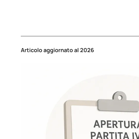
Articolo aggiornato al 2026