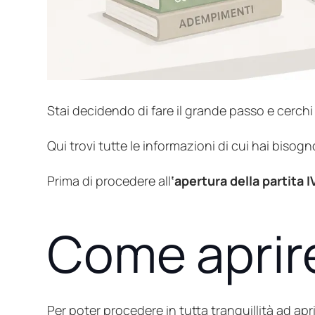
Stai decidendo di fare il grande passo e cerchi
Qui trovi tutte le informazioni di cui hai bisogn
Prima di procedere all
‘apertura della partita I
Come aprire
Per poter procedere in tutta tranquillità ad apri