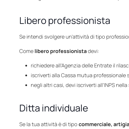
Libero professionista
Se intendi svolgere un’attività di tipo professi
Come
libero professionista
devi:
richiedere all’Agenzia delle Entrate il rilasc
iscriverti alla Cassa mutua professionale se
negli altri casi, devi iscriverti all’INPS n
Ditta individuale
Se la tua attività è di tipo
commerciale, artigia