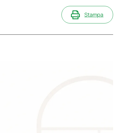
Stampa