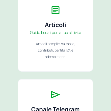
Articoli
Guide fiscali per la tua attività
Articoli semplici su tasse,
contributi, partita IVA e
adempimenti.
Canale Telegram