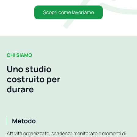
Scopri come lavoriamo
CHI SIAMO
Uno studio
costruito per
durare
Metodo
Attività organizzate, scadenze monitorate e momenti di