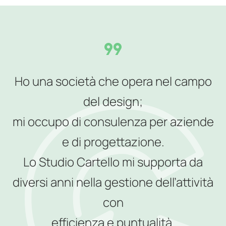
Ho una società che opera nel campo
del design;
mi occupo di consulenza per aziende
e di progettazione.
Lo Studio Cartello mi supporta da
diversi anni nella gestione dell’attività
con
efficienza e puntualità.