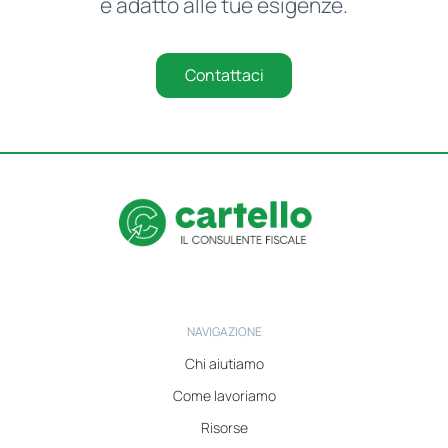
è adatto alle tue esigenze.
Contattaci
NAVIGAZIONE
Chi aiutiamo
Come lavoriamo
Risorse