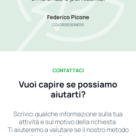
Federico Picone
COLORDESIGNERS
CONTATTACI
Vuoi capire se possiamo
aiutarti?
Scrivici qualche informazione sulla tua
attività e sul motivo della richiesta.
Ti aiuteremo a valutare se il nostro metodo