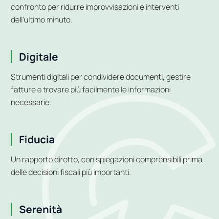
confronto per ridurre improvvisazioni e interventi
dell’ultimo minuto.
Digitale
Strumenti digitali per condividere documenti, gestire
fatture e trovare più facilmente le informazioni
necessarie.
Fiducia
Un rapporto diretto, con spiegazioni comprensibili prima
delle decisioni fiscali più importanti.
Serenità