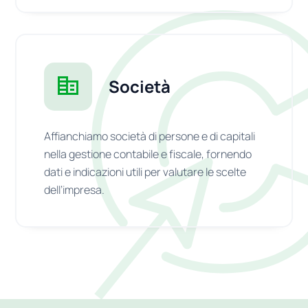
Società
Affianchiamo società di persone e di capitali
nella gestione contabile e fiscale, fornendo
dati e indicazioni utili per valutare le scelte
dell’impresa.