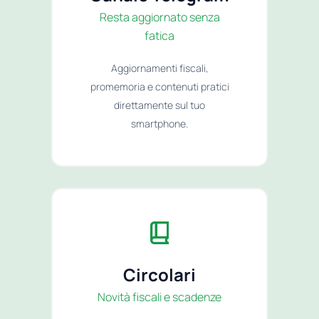
Resta aggiornato senza
fatica
Aggiornamenti fiscali,
promemoria e contenuti pratici
direttamente sul tuo
smartphone.
Circolari
Novità fiscali e scadenze