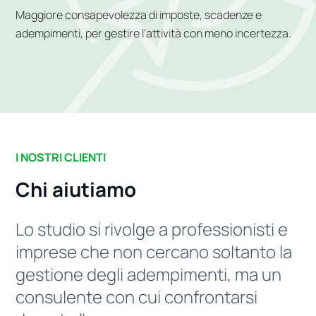
Maggiore consapevolezza di imposte, scadenze e
adempimenti, per gestire l’attività con meno incertezza.
I NOSTRI CLIENTI
Chi aiutiamo
Lo studio si rivolge a professionisti e
imprese che non cercano soltanto la
gestione degli adempimenti, ma un
consulente con cui confrontarsi