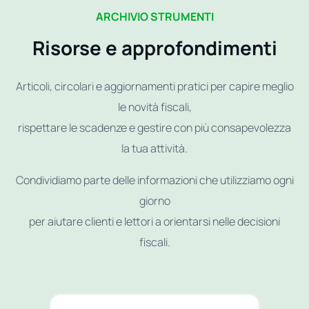
ARCHIVIO STRUMENTI
Risorse e approfondimenti
Articoli, circolari e aggiornamenti pratici per capire meglio
le novità fiscali,
rispettare le scadenze e gestire con più consapevolezza
la tua attività.
Condividiamo parte delle informazioni che utilizziamo ogni
giorno
per aiutare clienti e lettori a orientarsi nelle decisioni
fiscali.