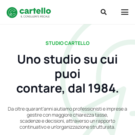
STUDIO CARTELLO
Uno studio su cui
puoi
contare, dal 1984.
Da oltre quarant’anni aiutiamo professionisti e imprese a
gestire con maggiore chiarezza tasse,
scadenze e decisioni, attraverso un rapporto
continuativo e un’organizzazione strutturata.