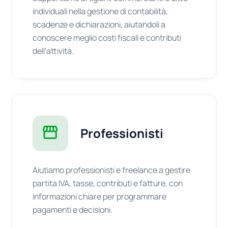
individuali nella gestione di contabilità,
scadenze e dichiarazioni, aiutandoli a
conoscere meglio costi fiscali e contributi
dell’attività.
Professionisti
Aiutiamo professionisti e freelance a gestire
partita IVA, tasse, contributi e fatture, con
informazioni chiare per programmare
pagamenti e decisioni.