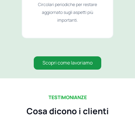
Circolari periodiche per restare
aggiornato sugli aspetti più
importanti.
Scopri come lavoriamo
TESTIMONIANZE
Cosa dicono i clienti