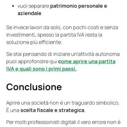
vuoi separare
patrimonio personale e
aziendale
Se invece lavori da solo, con pochi costi e senza
investimenti, spesso la partita IVA resta la
soluzione più efficiente.
Se stai pensando di iniziare un’attività autonoma
puoi approfondire qui
c
ome aprire una partita
IVA e quali sono i primi passi.
Conclusione
Aprire una società non è un traguardo simbolico.
È una
scelta fiscale e strategica
.
Per molti professionisti digitali il vero errore non è