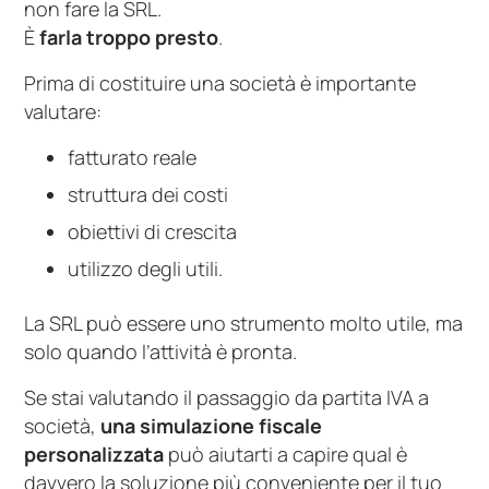
non fare la SRL.
È
farla troppo presto
.
Prima di costituire una società è importante
valutare:
fatturato reale
struttura dei costi
obiettivi di crescita
utilizzo degli utili.
La SRL può essere uno strumento molto utile, ma
solo quando l’attività è pronta.
Se stai valutando il passaggio da partita IVA a
società,
una simulazione fiscale
personalizzata
può aiutarti a capire qual è
davvero la soluzione più conveniente per il tuo