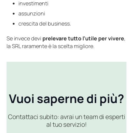
investimenti
assunzioni
crescita del business.
Se invece devi
prelevare tutto l’utile per vivere
,
la SRL raramente è la scelta migliore.
Vuoi saperne di più?
Contattaci subito: avrai un team di esperti
al tuo servizio!