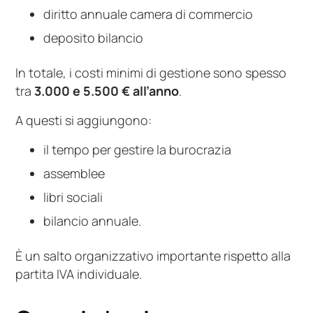
diritto annuale camera di commercio
deposito bilancio
In totale, i costi minimi di gestione sono spesso
tra
3.000 e 5.500 € all’anno
.
A questi si aggiungono:
il tempo per gestire la burocrazia
assemblee
libri sociali
bilancio annuale.
È un salto organizzativo importante rispetto alla
partita IVA individuale.