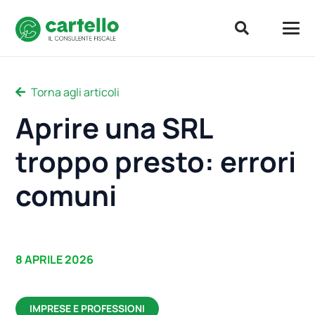
Torna agli articoli
Aprire una SRL
troppo presto: errori
comuni
8 APRILE 2026
IMPRESE E PROFESSIONI