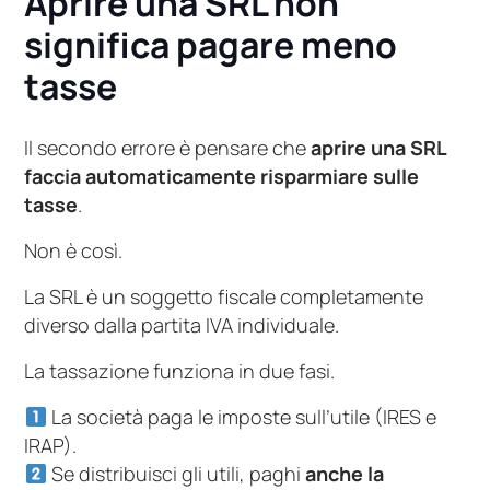
Aprire una SRL non
significa pagare meno
tasse
Il secondo errore è pensare che
aprire una SRL
faccia automaticamente risparmiare sulle
tasse
.
Non è così.
La SRL è un soggetto fiscale completamente
diverso dalla partita IVA individuale.
La tassazione funziona in due fasi.
La società paga le imposte sull’utile (IRES e
IRAP).
Se distribuisci gli utili, paghi
anche la