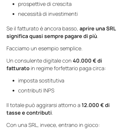
prospettive di crescita
necessità di investimenti
Se il fatturato è ancora basso,
aprire una SRL
significa quasi sempre pagare di più
.
Facciamo un esempio semplice.
Un consulente digitale con
40.000 € di
fatturato
in regime forfettario paga circa:
imposta sostitutiva
contributi INPS
Il totale può aggirarsi attorno a
12.000 € di
tasse e contributi
.
Con una SRL, invece, entrano in gioco: