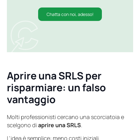
Chatta con noi, adesso!
Aprire una SRLS per
risparmiare: un falso
vantaggio
Molti professionisti cercano una scorciatoia e
scelgono di
aprire una SRLS
.
L’idea è semplice: meno costi iniziali.