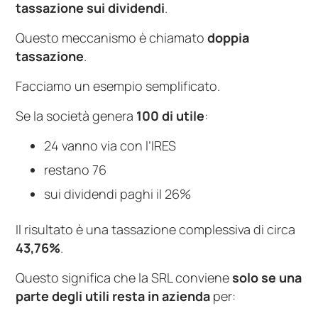
tassazione sui dividendi
.
Questo meccanismo è chiamato
doppia
tassazione
.
Facciamo un esempio semplificato.
Se la società genera
100 di utile
:
24 vanno via con l’IRES
restano 76
sui dividendi paghi il 26%
Il risultato è una tassazione complessiva di circa
43,76%
.
Questo significa che la SRL conviene
solo se una
parte degli utili resta in azienda
per: