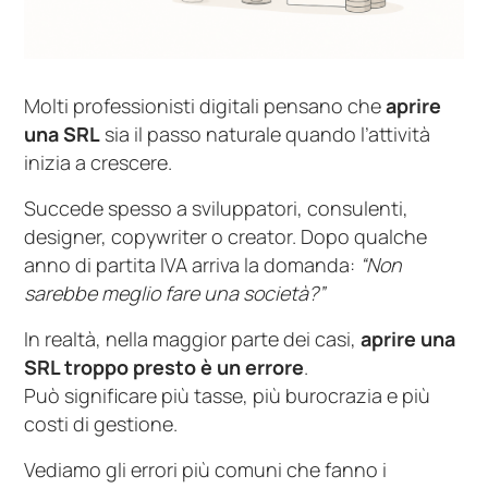
Molti professionisti digitali pensano che
aprire
una SRL
sia il passo naturale quando l’attività
inizia a crescere.
Succede spesso a sviluppatori, consulenti,
designer, copywriter o creator. Dopo qualche
anno di partita IVA arriva la domanda:
“Non
sarebbe meglio fare una società?”
In realtà, nella maggior parte dei casi,
aprire una
SRL troppo presto è un errore
.
Può significare più tasse, più burocrazia e più
costi di gestione.
Vediamo gli errori più comuni che fanno i