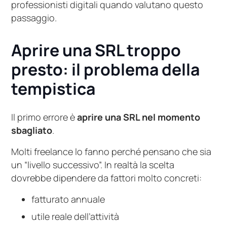
professionisti digitali quando valutano questo
passaggio.
Aprire una SRL troppo
presto: il problema della
tempistica
Il primo errore è
aprire una SRL nel momento
sbagliato
.
Molti freelance lo fanno perché pensano che sia
un “livello successivo”. In realtà la scelta
dovrebbe dipendere da fattori molto concreti:
fatturato annuale
utile reale dell’attività