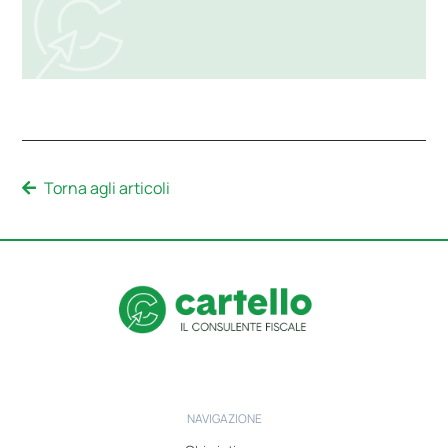
Torna agli articoli
NAVIGAZIONE