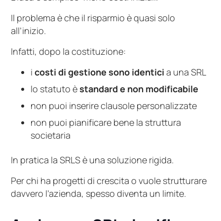
Il problema è che il risparmio è quasi solo
all’inizio.
Infatti, dopo la costituzione:
i
costi di gestione sono identici
a una SRL
lo statuto è
standard e non modificabile
non puoi inserire clausole personalizzate
non puoi pianificare bene la struttura
societaria
In pratica la SRLS è una soluzione rigida.
Per chi ha progetti di crescita o vuole strutturare
davvero l’azienda, spesso diventa un limite.