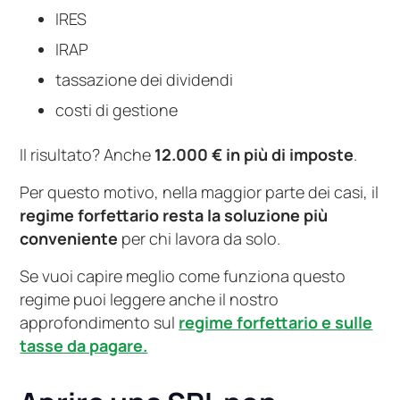
IRES
IRAP
tassazione dei dividendi
costi di gestione
Il risultato? Anche
12.000 € in più di imposte
.
Per questo motivo, nella maggior parte dei casi, il
regime forfettario resta la soluzione più
conveniente
per chi lavora da solo.
Se vuoi capire meglio come funziona questo
regime puoi leggere anche il nostro
approfondimento sul
regime forfettario e sulle
tasse da pagare.