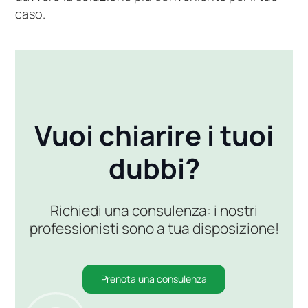
caso.
Vuoi chiarire i tuoi
dubbi?
Richiedi una consulenza: i nostri
professionisti sono a tua disposizione!
Prenota una consulenza