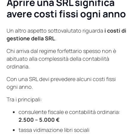
Aprire una SRL significa
avere costi fissi ogni anno
Un altro aspetto sottovalutato riguarda
i costi di
gestione della SRL
.
Chi arriva dal regime forfettario spesso non è
abituato alla complessità della contabilità
ordinaria.
Con una SRL devi prevedere alcuni costi fissi
ogni anno.
Tra i principali:
consulente fiscale e contabilità ordinaria:
2.500 – 5.000 €
tassa vidimazione libri sociali