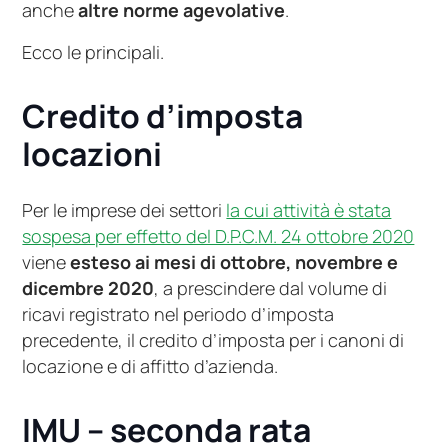
anche
altre norme agevolative
.
Ecco le principali.
Credito d’imposta
locazioni
Per le imprese dei settori
la cui attività è stata
sospesa per effetto del D.P.C.M. 24 ottobre 2020
viene
esteso ai mesi di ottobre, novembre e
dicembre 2020
, a prescindere dal volume di
ricavi registrato nel periodo d’imposta
precedente, il credito d’imposta per i canoni di
locazione e di affitto d’azienda.
IMU – seconda rata