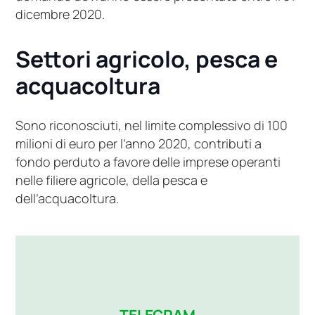
dicembre 2020.
Settori agricolo, pesca e
acquacoltura
Sono riconosciuti, nel limite complessivo di 100
milioni di euro per l’anno 2020, contributi a
fondo perduto a favore delle imprese operanti
nelle filiere agricole, della pesca e
dell’acquacoltura.
TELEGRAM