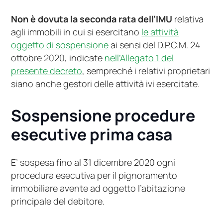
Non è dovuta la seconda rata dell’IMU
relativa
agli immobili in cui si esercitano
le attività
oggetto di sospensione
ai sensi del D.P.C.M. 24
ottobre 2020, indicate
nell’Allegato 1 del
presente decreto
, sempreché i relativi proprietari
siano anche gestori delle attività ivi esercitate.
Sospensione procedure
esecutive prima casa
E’ sospesa fino al 31 dicembre 2020 ogni
procedura esecutiva per il pignoramento
immobiliare avente ad oggetto l’abitazione
principale del debitore.