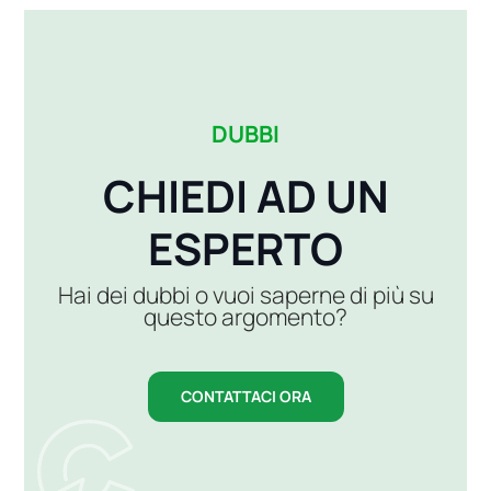
DUBBI
CHIEDI AD UN
ESPERTO
Hai dei dubbi o vuoi saperne di più su
questo argomento?
CONTATTACI ORA