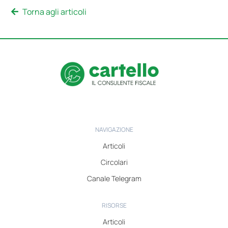
Torna agli articoli
NAVIGAZIONE
Articoli
Circolari
Canale Telegram
RISORSE
Articoli