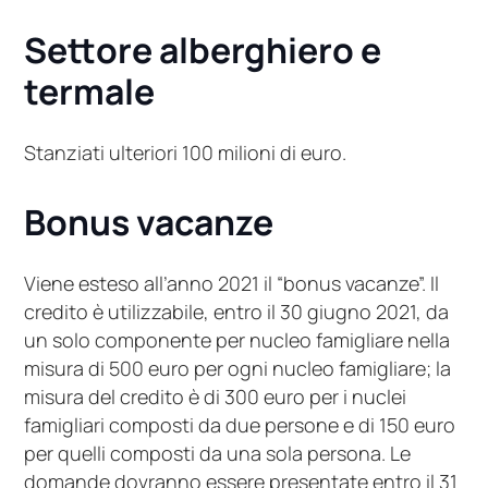
Settore alberghiero e
termale
Stanziati ulteriori 100 milioni di euro.
Bonus vacanze
Viene esteso all’anno 2021 il “bonus vacanze”. Il
credito è utilizzabile, entro il 30 giugno 2021, da
un solo componente per nucleo famigliare nella
misura di 500 euro per ogni nucleo famigliare; la
misura del credito è di 300 euro per i nuclei
famigliari composti da due persone e di 150 euro
per quelli composti da una sola persona. Le
domande dovranno essere presentate entro il 31