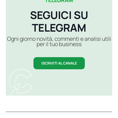
SEGUICI SU
TELEGRAM
Ogni giorno novità, commenti e analisi utili
per il tuo business
ISCRIVITI AL CANALE