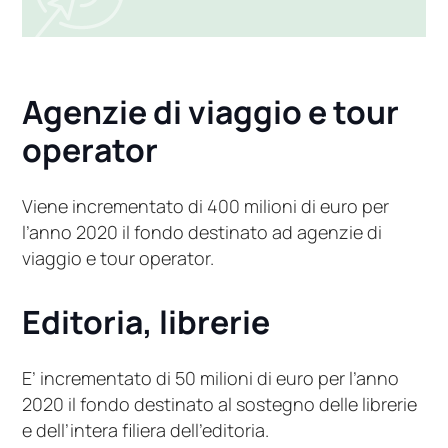
Agenzie di viaggio e tour
operator
Viene incrementato di 400 milioni di euro per
l’anno 2020 il fondo destinato ad agenzie di
viaggio e tour operator.
Editoria, librerie
E’ incrementato di 50 milioni di euro per l’anno
2020 il fondo destinato al sostegno delle librerie
e dell’intera filiera dell’editoria.