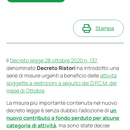
Stampa
Il
Decreto legge 28 ottobre 2020 n. 137
,
denominato
Decreto Ristori
ha introdotto una
serie di misure urgenti a beneficio delle
attività
soggette a restrizioni a seguito dei D.P.C.M. del
mese di Ottobre
.
La misura più importante contenuta nel nuovo
decreto legge è senza dubbio l’adozione di
un
nuovo contributo a fondo perduto per alcune
categorie di attività
, ma sono state decise