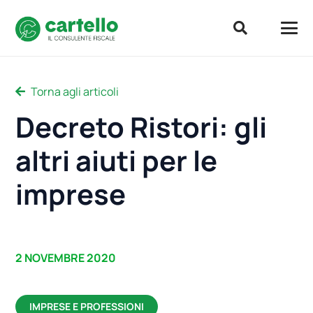
Torna agli articoli
Decreto Ristori: gli
altri aiuti per le
imprese
2 NOVEMBRE 2020
IMPRESE E PROFESSIONI