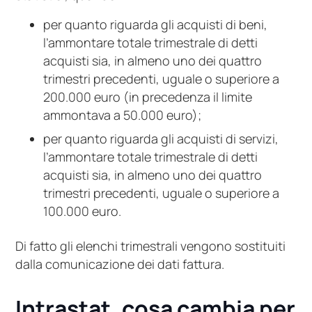
per quanto riguarda gli acquisti di beni,
l’ammontare totale trimestrale di detti
acquisti sia, in almeno uno dei quattro
trimestri precedenti, uguale o superiore a
200.000 euro (in precedenza il limite
ammontava a 50.000 euro);
per quanto riguarda gli acquisti di servizi,
l’ammontare totale trimestrale di detti
acquisti sia, in almeno uno dei quattro
trimestri precedenti, uguale o superiore a
100.000 euro.
Di fatto gli elenchi trimestrali vengono sostituiti
dalla comunicazione dei dati fattura.
Intrastat, cosa cambia per