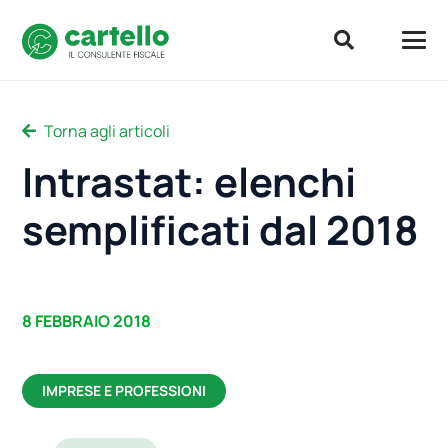
Torna agli articoli
Intrastat: elenchi
semplificati dal 2018
8 FEBBRAIO 2018
IMPRESE E PROFESSIONI