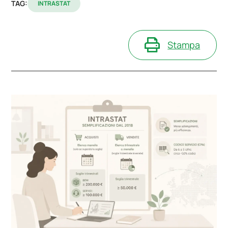
TAG:
INTRASTAT
Stampa