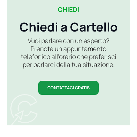
CHIEDI
Chiedi a Cartello
Vuoi parlare con un esperto?
Prenota un appuntamento
telefonico all'orario che preferisci
per parlarci della tua situazione.
CONTATTACI GRATIS