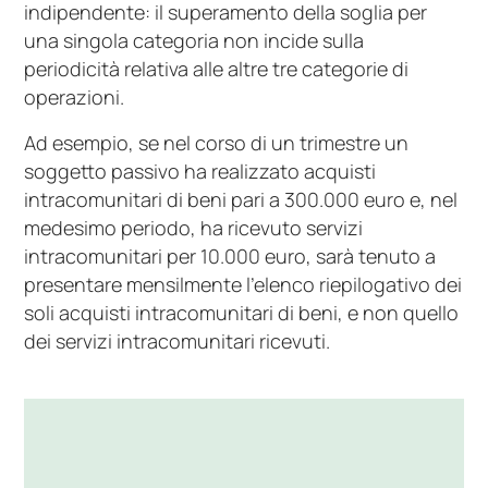
indipendente: il superamento della soglia per
una singola categoria non incide sulla
periodicità relativa alle altre tre categorie di
operazioni.
Ad esempio, se nel corso di un trimestre un
soggetto passivo ha realizzato acquisti
intracomunitari di beni pari a 300.000 euro e, nel
medesimo periodo, ha ricevuto servizi
intracomunitari per 10.000 euro, sarà tenuto a
presentare mensilmente l’elenco riepilogativo dei
soli acquisti intracomunitari di beni, e non quello
dei servizi intracomunitari ricevuti.