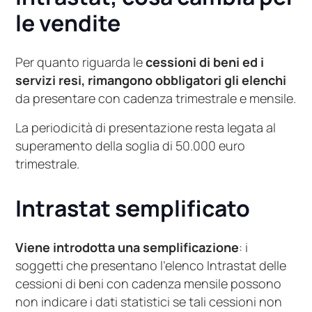
le vendite
Per quanto riguarda le
cessioni di beni ed i
servizi resi, rimangono obbligatori gli elenchi
da presentare con cadenza trimestrale e mensile.
La periodicità di presentazione resta legata al
superamento della soglia di 50.000 euro
trimestrale.
Intrastat semplificato
Viene introdotta una semplificazione
: i
soggetti che presentano l’elenco Intrastat delle
cessioni di beni con cadenza mensile possono
non indicare i dati statistici se tali cessioni non