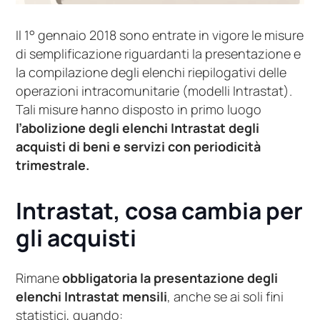
Il 1° gennaio 2018 sono entrate in vigore le misure
di semplificazione riguardanti la presentazione e
la compilazione degli elenchi riepilogativi delle
operazioni intracomunitarie (modelli Intrastat).
Tali misure hanno disposto in primo luogo
l’abolizione degli elenchi Intrastat degli
acquisti di beni e servizi con periodicità
trimestrale.
Intrastat, cosa cambia per
gli acquisti
Rimane
obbligatoria la presentazione degli
elenchi Intrastat mensili
, anche se ai soli fini
statistici, quando: