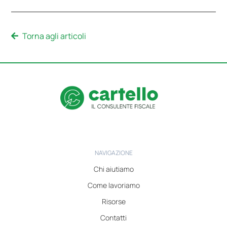
Torna agli articoli
NAVIGAZIONE
Chi aiutiamo
Come lavoriamo
Risorse
Contatti