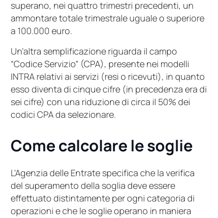
superano, nei quattro trimestri precedenti, un
ammontare totale trimestrale uguale o superiore
a 100.000 euro.
Un’altra semplificazione riguarda il campo
“Codice Servizio” (CPA), presente nei modelli
INTRA relativi ai servizi (resi o ricevuti), in quanto
esso diventa di cinque cifre (in precedenza era di
sei cifre) con una riduzione di circa il 50% dei
codici CPA da selezionare.
Come calcolare le soglie
L’Agenzia delle Entrate specifica che la verifica
del superamento della soglia deve essere
effettuato distintamente per ogni categoria di
operazioni e che le soglie operano in maniera