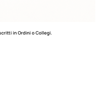
critti in Ordini o Collegi.