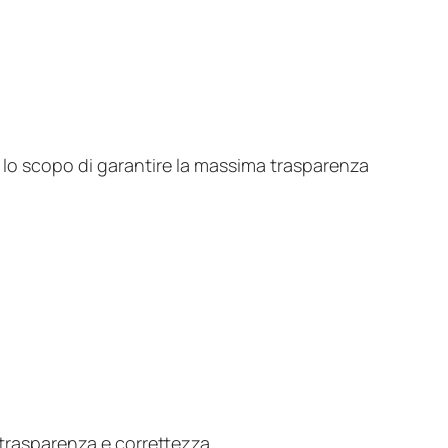
lo scopo di garantire la massima trasparenza
 trasparenza e correttezza.