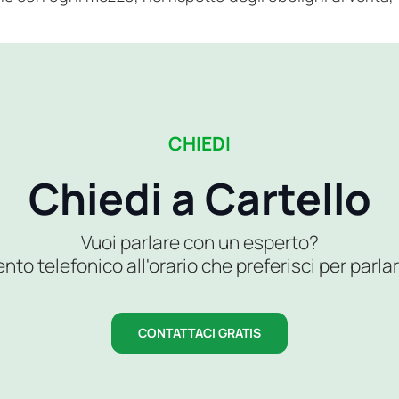
CHIEDI
Chiedi a Cartello
Vuoi parlare con un esperto?
 telefonico all'orario che preferisci per parlar
CONTATTACI GRATIS