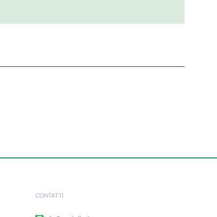
CONTATTI