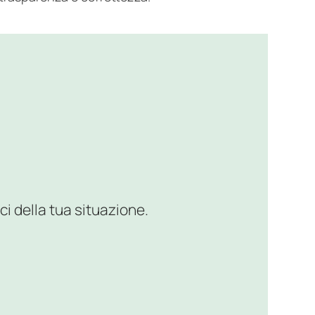
ci della tua situazione.