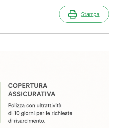
Stampa