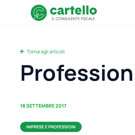
Torna agli articoli
Professioni
18 SETTEMBRE 2017
IMPRESE E PROFESSIONI