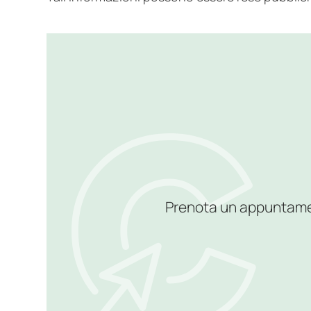
Prenota un appuntamento