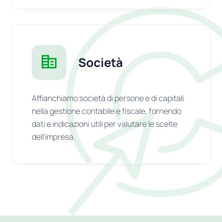
Società
Affianchiamo società di persone e di capitali
nella gestione contabile e fiscale, fornendo
dati e indicazioni utili per valutare le scelte
dell’impresa.