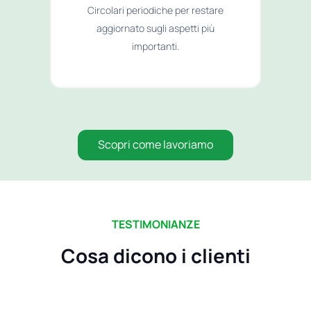
Circolari periodiche per restare
aggiornato sugli aspetti più
importanti.
Scopri come lavoriamo
TESTIMONIANZE
Cosa dicono i clienti