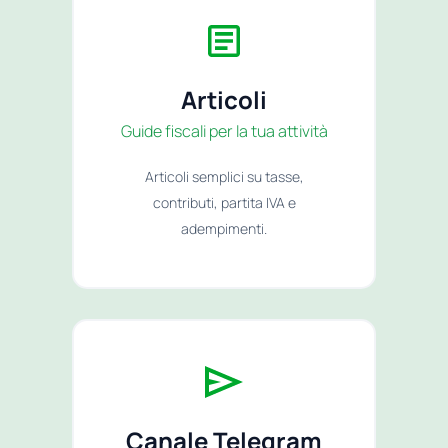
Articoli
Guide fiscali per la tua attività
Articoli semplici su tasse,
contributi, partita IVA e
adempimenti.
Canale Telegram