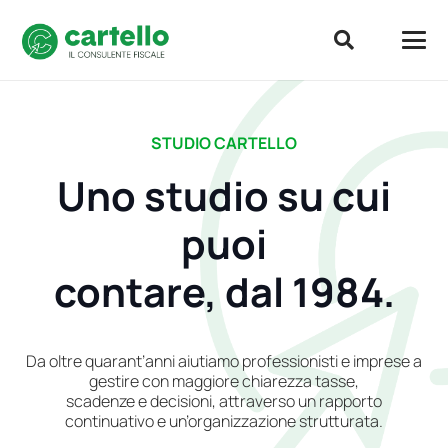
STUDIO CARTELLO
Uno studio su cui
puoi
contare, dal 1984.
Da oltre quarant’anni aiutiamo professionisti e imprese a
gestire con maggiore chiarezza tasse,
scadenze e decisioni, attraverso un rapporto
continuativo e un’organizzazione strutturata.