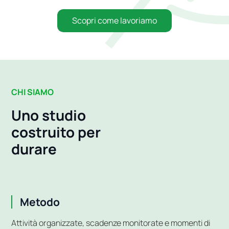
Scopri come lavoriamo
CHI SIAMO
Uno studio
costruito per
durare
Metodo
Attività organizzate, scadenze monitorate e momenti di