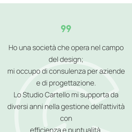
Ho una società che opera nel campo
del design;
mi occupo di consulenza per aziende
e di progettazione.
Lo Studio Cartello mi supporta da
diversi anni nella gestione dell’attività
con
efficienza e puntualità.