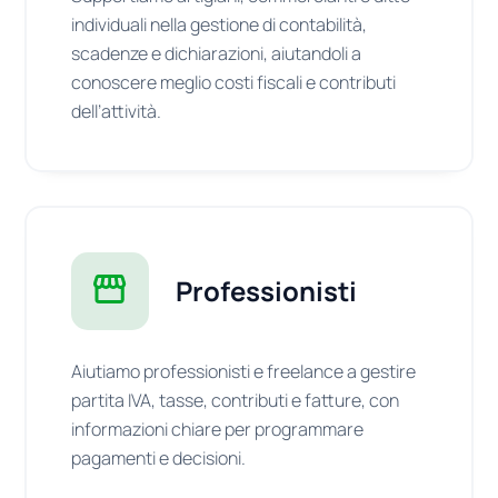
individuali nella gestione di contabilità,
scadenze e dichiarazioni, aiutandoli a
conoscere meglio costi fiscali e contributi
dell’attività.
Professionisti
Aiutiamo professionisti e freelance a gestire
partita IVA, tasse, contributi e fatture, con
informazioni chiare per programmare
pagamenti e decisioni.