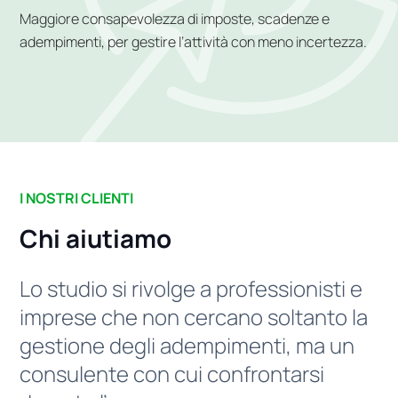
Maggiore consapevolezza di imposte, scadenze e
adempimenti, per gestire l’attività con meno incertezza.
I NOSTRI CLIENTI
Chi aiutiamo
Lo studio si rivolge a professionisti e
imprese che non cercano soltanto la
gestione degli adempimenti, ma un
consulente con cui confrontarsi