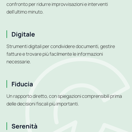
confronto per ridurre improvvisazioni e interventi
dell’ultimo minuto.
Digitale
Strumenti digitali per condividere documenti, gestire
fatture e trovare più facilmente le informazioni
necessarie.
Fiducia
Un rapporto diretto, con spiegazioni comprensibili prima
delle decisioni fiscali più importanti.
Serenità