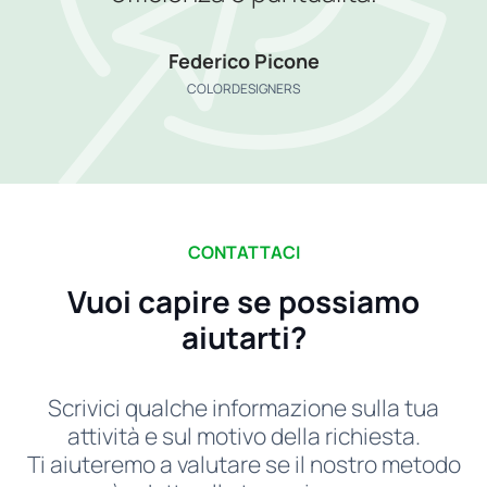
Federico Picone
COLORDESIGNERS
CONTATTACI
Vuoi capire se possiamo
aiutarti?
Scrivici qualche informazione sulla tua
attività e sul motivo della richiesta.
Ti aiuteremo a valutare se il nostro metodo