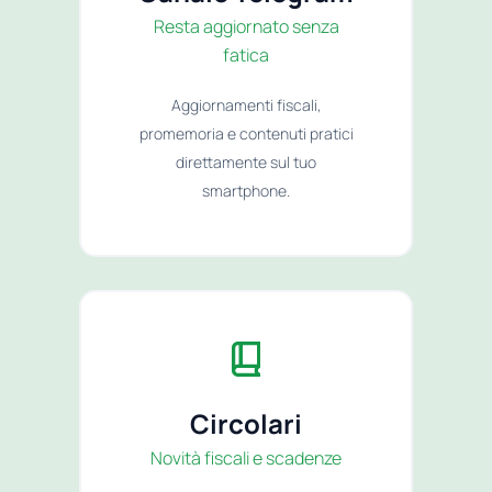
Resta aggiornato senza
fatica
Aggiornamenti fiscali,
promemoria e contenuti pratici
direttamente sul tuo
smartphone.
Circolari
Novità fiscali e scadenze