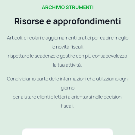
ARCHIVIO STRUMENTI
Risorse e approfondimenti
Articoli, circolari e aggiornamenti pratici per capire meglio
le novità fiscali,
rispettare le scadenze e gestire con più consapevolezza
la tua attività.
Condividiamo parte delle informazioni che utilizziamo ogni
giorno
per aiutare clienti e lettori a orientarsi nelle decisioni
fiscali.