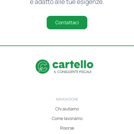
è adatto alle tue esigenze.
Contattaci
NAVIGAZIONE
Chi aiutiamo
Come lavoriamo
Risorse