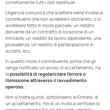
correttamente tutti i dati reddituali.
L’Agenzia comunica che la lettera viene inviata ai
contribuenti che non avrebbero dichiarato, o lo
avrebbero fatto in modo parziale, un reddito
derivante da un contratto di locazione di un
immobile, un reddito da lavoro dipendente, una
plusvalenza, un reddito di partecipazione in
società, ecc.
In questo modo il contribuente, prima che gli
venga notificato un avviso di accertamento, ha
la
possibilità di regolarizzare l’errore o
l’omissione attraverso il ravvedimento
operoso.
Non si tratta quindi, sottolineano le Entrate, di
un accertamento, ma di un invito a verificare la
propria posizione fiscale ed eventualmente