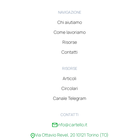
NAVIGAZIONE
Chi aiutiamo
Come lavoriamo
Risorse
Contatti
RISORSE
Articoli
Circolari
Canale Telegram
CONTATTI
info@cartello.it
Via Ottavio Revel, 20 10121 Torino (TO)