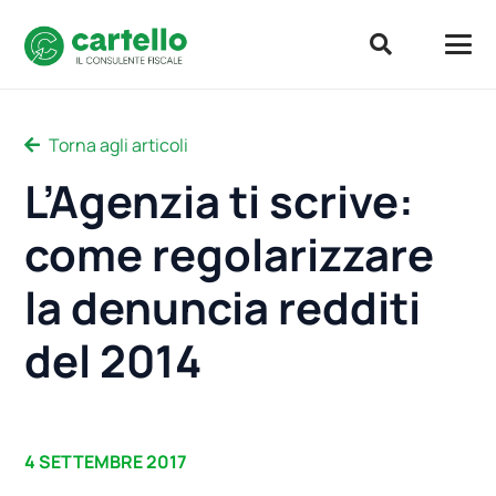
Torna agli articoli
L’Agenzia ti scrive:
come regolarizzare
la denuncia redditi
del 2014
4 SETTEMBRE 2017