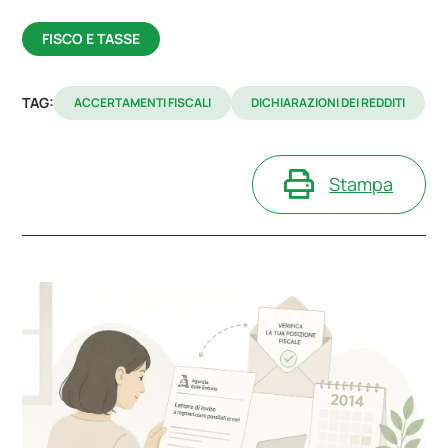
FISCO E TASSE
TAG:
ACCERTAMENTI FISCALI
DICHIARAZIONI DEI REDDITI
Stampa