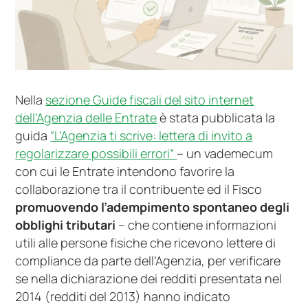
Nella
sezione Guide fiscali del sito internet
dell’Agenzia delle Entrate
è stata pubblicata la
guida
“L’Agenzia ti scrive: lettera di invito a
regolarizzare possibili errori”
– un vademecum
con cui le Entrate intendono favorire la
collaborazione tra il contribuente ed il Fisco
promuovendo l’adempimento spontaneo degli
obblighi tributari
– che contiene informazioni
utili alle persone fisiche che ricevono lettere di
compliance da parte dell’Agenzia, per verificare
se nella dichiarazione dei redditi presentata nel
2014 (redditi del 2013) hanno indicato