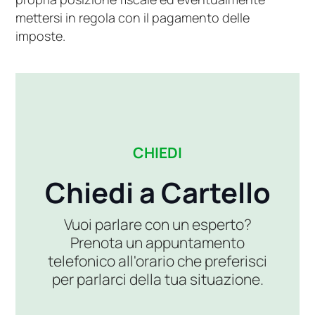
mettersi in regola con il pagamento delle
imposte.
CHIEDI
Chiedi a Cartello
Vuoi parlare con un esperto?
Prenota un appuntamento
telefonico all'orario che preferisci
per parlarci della tua situazione.