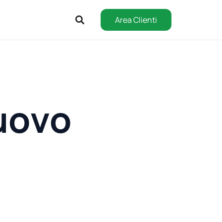
Area Clienti
nuovo