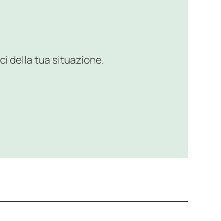
ci della tua situazione.