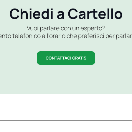
Chiedi a Cartello
Vuoi parlare con un esperto?
 telefonico all'orario che preferisci per parlar
CONTATTACI GRATIS