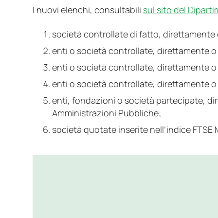
I nuovi elenchi, consultabili
sul sito del Dipart
società controllate di fatto, direttamente 
enti o società controllate, direttamente o
enti o società controllate, direttamente o
enti o società controllate, direttamente o
enti, fondazioni o società partecipate, d
Amministrazioni Pubbliche;
società quotate inserite nell’indice FTSE M