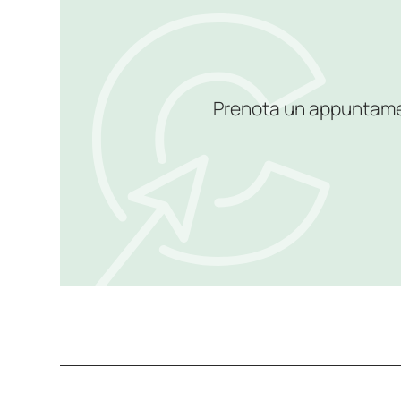
Prenota un appuntamento