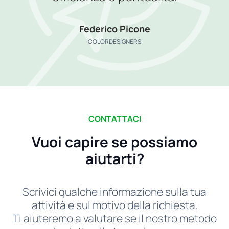
Federico Picone
COLORDESIGNERS
CONTATTACI
Vuoi capire se possiamo
aiutarti?
Scrivici qualche informazione sulla tua
attività e sul motivo della richiesta.
Ti aiuteremo a valutare se il nostro metodo