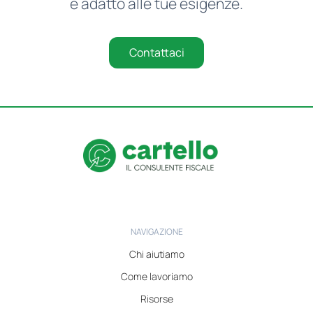
è adatto alle tue esigenze.
Contattaci
NAVIGAZIONE
Chi aiutiamo
Come lavoriamo
Risorse