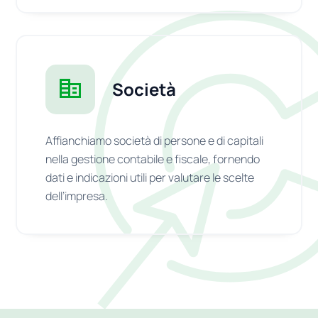
Società
Affianchiamo società di persone e di capitali
nella gestione contabile e fiscale, fornendo
dati e indicazioni utili per valutare le scelte
dell’impresa.