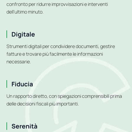
confronto per ridurre improvvisazioni e interventi
dell’ultimo minuto.
Digitale
Strumenti digitali per condividere documenti, gestire
fatture e trovare più facilmente le informazioni
necessarie.
Fiducia
Un rapporto diretto, con spiegazioni comprensibili prima
delle decisioni fiscali più importanti.
Serenità