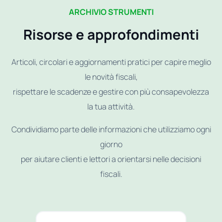
ARCHIVIO STRUMENTI
Risorse e approfondimenti
Articoli, circolari e aggiornamenti pratici per capire meglio
le novità fiscali,
rispettare le scadenze e gestire con più consapevolezza
la tua attività.
Condividiamo parte delle informazioni che utilizziamo ogni
giorno
per aiutare clienti e lettori a orientarsi nelle decisioni
fiscali.