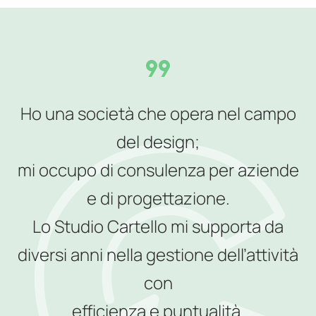
Ho una società che opera nel campo
del design;
mi occupo di consulenza per aziende
e di progettazione.
Lo Studio Cartello mi supporta da
diversi anni nella gestione dell’attività
con
efficienza e puntualità.