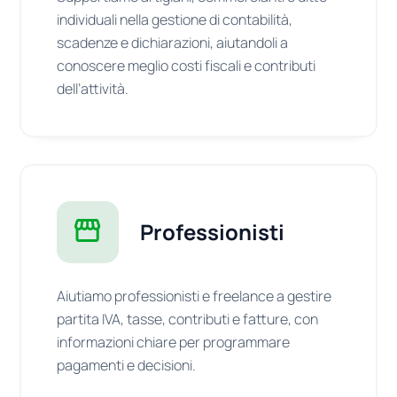
individuali nella gestione di contabilità,
scadenze e dichiarazioni, aiutandoli a
conoscere meglio costi fiscali e contributi
dell’attività.
Professionisti
Aiutiamo professionisti e freelance a gestire
partita IVA, tasse, contributi e fatture, con
informazioni chiare per programmare
pagamenti e decisioni.