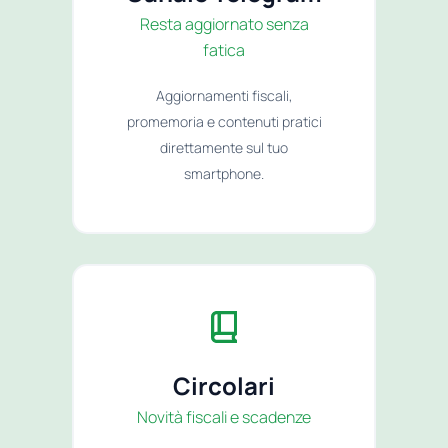
Resta aggiornato senza
fatica
Aggiornamenti fiscali,
promemoria e contenuti pratici
direttamente sul tuo
smartphone.
Circolari
Novità fiscali e scadenze