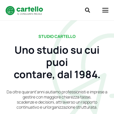
STUDIO CARTELLO
Uno studio su cui
puoi
contare, dal 1984.
Da oltre quarant’anni aiutiamo professionisti e imprese a
gestire con maggiore chiarezza tasse,
scadenze e decisioni, attraverso un rapporto
continuativo e un’organizzazione strutturata.