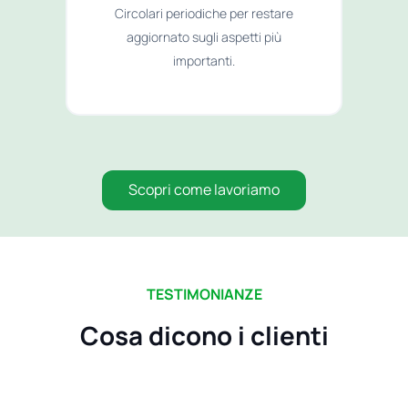
Circolari periodiche per restare
aggiornato sugli aspetti più
importanti.
Scopri come lavoriamo
TESTIMONIANZE
Cosa dicono i clienti