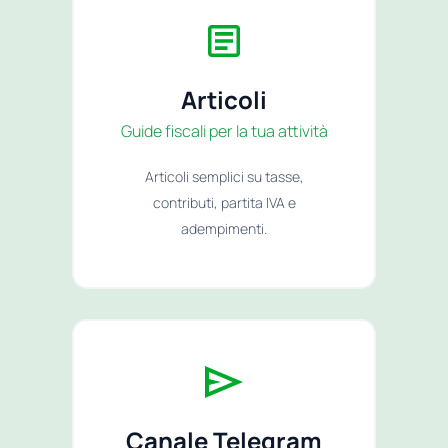
Articoli
Guide fiscali per la tua attività
Articoli semplici su tasse,
contributi, partita IVA e
adempimenti.
Canale Telegram