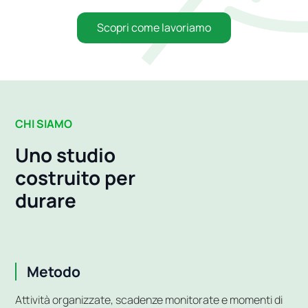
Scopri come lavoriamo
CHI SIAMO
Uno studio
costruito per
durare
Metodo
Attività organizzate, scadenze monitorate e momenti di