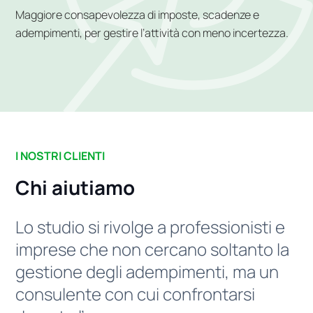
Maggiore consapevolezza di imposte, scadenze e
adempimenti, per gestire l’attività con meno incertezza.
I NOSTRI CLIENTI
Chi aiutiamo
Lo studio si rivolge a professionisti e
imprese che non cercano soltanto la
gestione degli adempimenti, ma un
consulente con cui confrontarsi