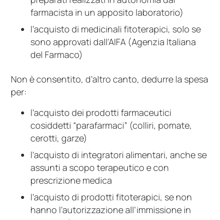
farmacista in un apposito laboratorio)
l’acquisto di medicinali fitoterapici, solo se
sono approvati dall’AIFA (Agenzia Italiana
del Farmaco)
Non è consentito, d’altro canto, dedurre la spesa
per:
l’acquisto dei prodotti farmaceutici
cosiddetti “parafarmaci” (colliri, pomate,
cerotti, garze)
l’acquisto di integratori alimentari, anche se
assunti a scopo terapeutico e con
prescrizione medica
l’acquisto di prodotti fitoterapici, se non
hanno l’autorizzazione all’immissione in