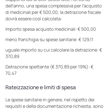
dell’anno, una spesa complessiva per l’acquisto
di medicinali per € 500,00, la detrazione fiscale
dovrà essere così calcolata:
Importo spesa acquisto medicinali: € 500,00
meno franchigia su spese sanitarie: € 129,11
uguale importo su cui calcolare la detrazione: €
370,89
Detrazione spettante (€ 370,89 per 19%): €
70,47
Rateizzazione e limiti di spesa
Le spese sanitarie in genere, nel rispetto dei
requisiti e della documentazione richiesta, sono