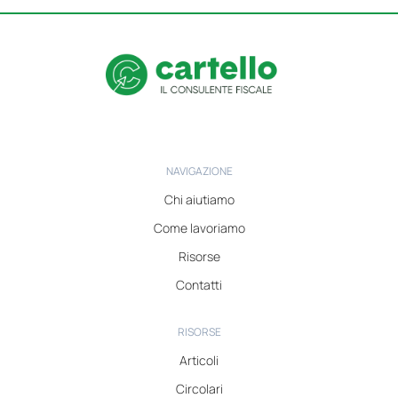
NAVIGAZIONE
Chi aiutiamo
Come lavoriamo
Risorse
Contatti
RISORSE
Articoli
Circolari