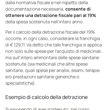
dalla normativa fiscale e nel rispetto della
documentazione necessaria,
consente di
ottenere una detrazione fiscale pari al 19%
della spesa sostenuta nell’intero anno.
Per il calcolo della detrazione fiscale del 19%
occorre, in ogni caso, considerare la franchigia
di € 129,11. Va detto che tale franchigia si applica
non solo sulle spese per l’acquisto di medicinali,
ma sull’intero ammontare delle spese sanitarie
sostenute (sia medicinali che altre spese
sanitarie, quali spese per analisi, esami, terapie
e/o prestazioni sanitarie generiche o
specialistiche).
Esempio di calcolo della detrazione
Supponendo di aver sostenuto, nel corso