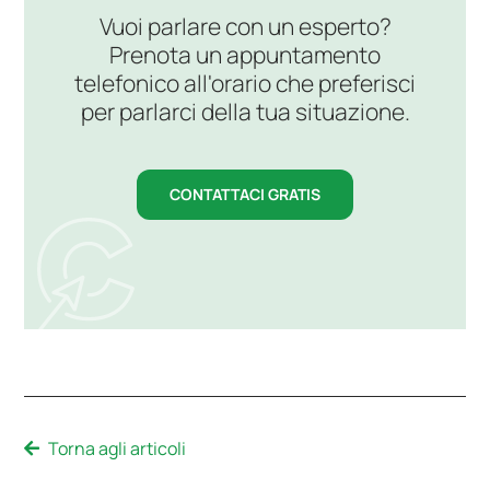
Vuoi parlare con un esperto?
Prenota un appuntamento
telefonico all'orario che preferisci
per parlarci della tua situazione.
CONTATTACI GRATIS
Torna agli articoli