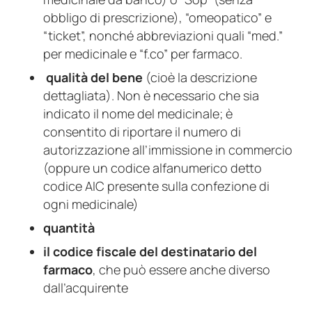
obbligo di prescrizione), “omeopatico” e
“ticket”, nonché abbreviazioni quali “med.”
per medicinale e “f.co” per farmaco.
qualità del bene
(cioè la descrizione
dettagliata). Non è necessario che sia
indicato il nome del medicinale; è
consentito di riportare il numero di
autorizzazione all’immissione in commercio
(oppure un codice alfanumerico detto
codice AIC presente sulla confezione di
ogni medicinale)
quantità
il codice fiscale del destinatario del
farmaco
, che può essere anche diverso
dall’acquirente