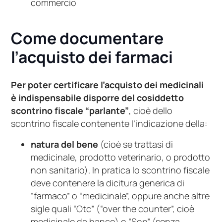
commercio
Come documentare
l’acquisto dei farmaci
Per poter certificare l’acquisto dei medicinali
è indispensabile disporre del cosiddetto
scontrino fiscale “parlante”
, cioè dello
scontrino fiscale contenente l’indicazione della:
natura del bene
(cioè se trattasi di
medicinale, prodotto veterinario, o prodotto
non sanitario). In pratica lo scontrino fiscale
deve contenere la dicitura generica di
“farmaco” o “medicinale”, oppure anche altre
sigle quali “Otc” (“over the counter”, cioè
medicinale da banco) o “Sop” (senza