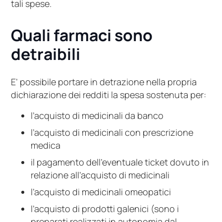
tali spese.
Quali farmaci sono
detraibili
E’ possibile portare in detrazione nella propria
dichiarazione dei redditi la spesa sostenuta per:
l’acquisto di medicinali da banco
l’acquisto di medicinali con prescrizione
medica
il pagamento dell’eventuale ticket dovuto in
relazione all’acquisto di medicinali
l’acquisto di medicinali omeopatici
l’acquisto di prodotti galenici (sono i
preparati realizzati in autonomia dal