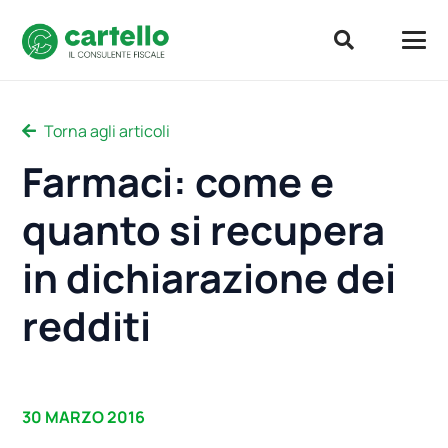
Torna agli articoli
Farmaci: come e
quanto si recupera
in dichiarazione dei
redditi
30 MARZO 2016