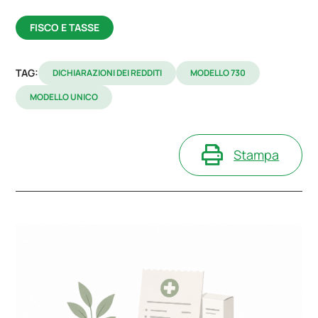
FISCO E TASSE
TAG:
DICHIARAZIONI DEI REDDITI
MODELLO 730
MODELLO UNICO
Stampa