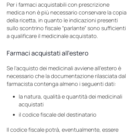
Per i farmaci acquistabili con prescrizione
medica non è più necessario conservare la copia
della ricetta, in quanto le indicazioni presenti
sullo scontrino fiscale “parlante” sono sufficienti
a qualificare il medicinale acquistato.
Farmaci acquistati all’estero
Se l’acquisto dei medicinali avviene all’estero è
necessario che la documentazione rilasciata dal
farmacista contenga almeno i seguenti dati:
la natura, qualità e quantità dei medicinali
acquistati
il codice fiscale del destinatario
Il codice fiscale potrà, eventualmente, essere