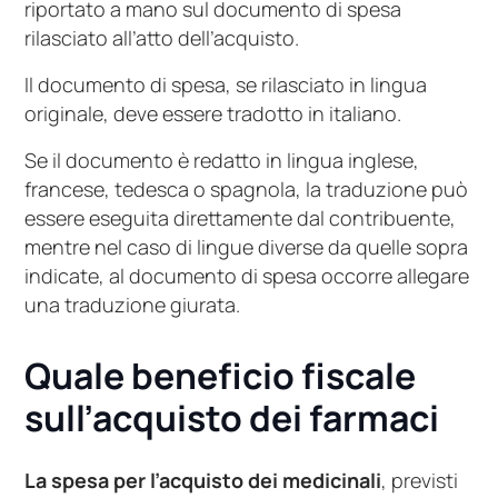
riportato a mano sul documento di spesa
rilasciato all’atto dell’acquisto.
Il documento di spesa, se rilasciato in lingua
originale, deve essere tradotto in italiano.
Se il documento è redatto in lingua inglese,
francese, tedesca o spagnola, la traduzione può
essere eseguita direttamente dal contribuente,
mentre nel caso di lingue diverse da quelle sopra
indicate, al documento di spesa occorre allegare
una traduzione giurata.
Quale beneficio fiscale
sull’acquisto dei farmaci
La spesa per l’acquisto dei medicinali
, previsti