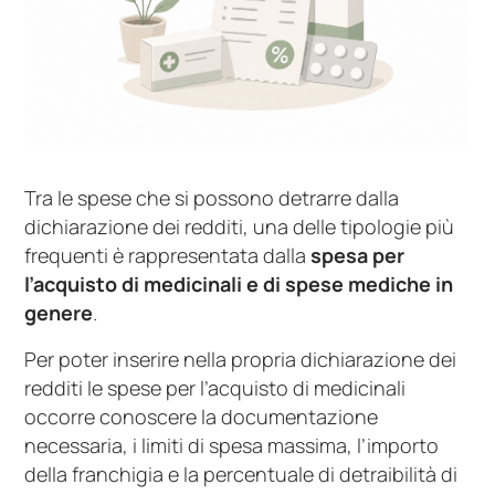
Tra le spese che si possono detrarre dalla
dichiarazione dei redditi, una delle tipologie più
frequenti è rappresentata dalla
spesa per
l’acquisto di medicinali e di spese mediche in
genere
.
Per poter inserire nella propria dichiarazione dei
redditi le spese per l’acquisto di medicinali
occorre conoscere la documentazione
necessaria, i limiti di spesa massima, l’importo
della franchigia e la percentuale di detraibilità di