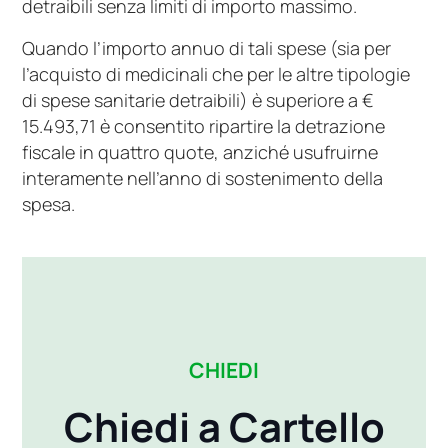
detraibili senza limiti di importo massimo.
Quando l’importo annuo di tali spese (sia per
l’acquisto di medicinali che per le altre tipologie
di spese sanitarie detraibili) è superiore a €
15.493,71 è consentito ripartire la detrazione
fiscale in quattro quote, anziché usufruirne
interamente nell’anno di sostenimento della
spesa.
CHIEDI
Chiedi a Cartello