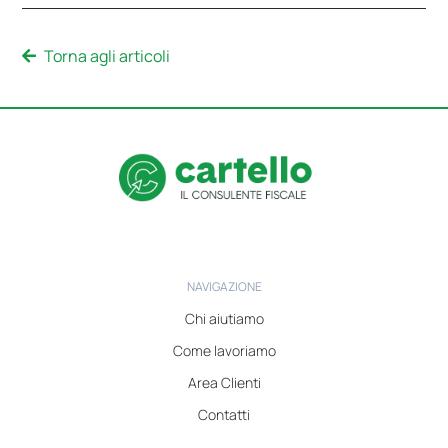
Torna agli articoli
NAVIGAZIONE
Chi aiutiamo
Come lavoriamo
Area Clienti
Contatti