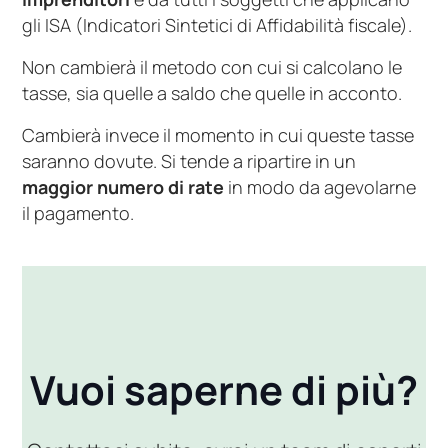
gli ISA (Indicatori Sintetici di Affidabilità fiscale).
Non cambierà il metodo con cui si calcolano le
tasse, sia quelle a saldo che quelle in acconto.
Cambierà invece il momento in cui queste tasse
saranno dovute. Si tende a ripartire in un
maggior numero di rate
in modo da agevolarne
il pagamento.
Vuoi saperne di più?