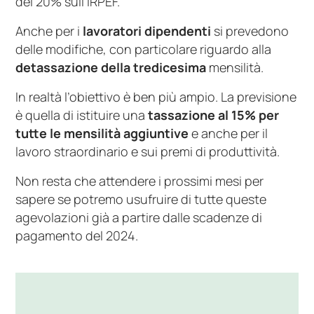
del 20% sull’IRPEF.
Anche per i
lavoratori dipendenti
si prevedono
delle modifiche, con particolare riguardo alla
detassazione della tredicesima
mensilità.
In realtà l’obiettivo è ben più ampio. La previsione
è quella di istituire una
tassazione al 15% per
tutte le mensilità aggiuntive
e anche per il
lavoro straordinario e sui premi di produttività.
Non resta che attendere i prossimi mesi per
sapere se potremo usufruire di tutte queste
agevolazioni già a partire dalle scadenze di
pagamento del 2024.