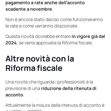
pagamento a rate anche dell’acconto
scadente a novembre
.
Non è ancora stato deciso come funzioneranno
le rate e come verranno dilazionate.
Questa novità dovrebbe entrare
in vigore già dal
2024
, se verrà approvata la Riforma fiscale.
Altre novità con la
Riforma fiscale
Una novità che riguarda i professionisti è la
previsione di una
riduzione della ritenuta di
acconto
.
Attualmente la misura della ritenuta di acconto è