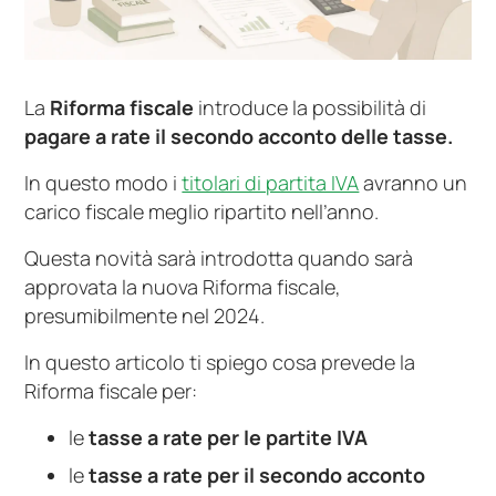
La
Riforma fiscale
introduce la possibilità di
pagare a rate il secondo acconto delle tasse.
In questo modo i
titolari di partita IVA
avranno un
carico fiscale meglio ripartito nell’anno.
Questa novità sarà introdotta quando sarà
approvata la nuova Riforma fiscale,
presumibilmente nel 2024.
In questo articolo ti spiego cosa prevede la
Riforma fiscale per:
le
tasse a rate per le partite IVA
le
tasse a rate per il secondo acconto