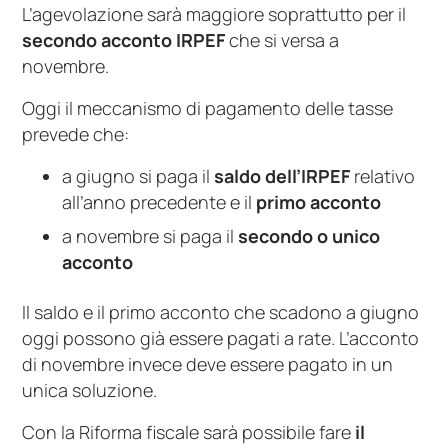
L’agevolazione sarà maggiore soprattutto per il
secondo acconto IRPEF
che si versa a
novembre.
Oggi il meccanismo di pagamento delle tasse
prevede che:
a giugno si paga il
saldo dell’IRPEF
relativo
all’anno precedente e il
primo acconto
a novembre si paga il
secondo o unico
acconto
Il saldo e il primo acconto che scadono a giugno
oggi possono già essere pagati a rate. L’acconto
di novembre invece deve essere pagato in un
unica soluzione.
Con la Riforma fiscale sarà possibile fare
il