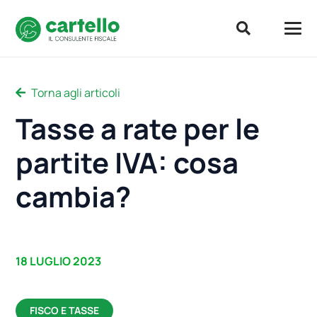
Torna agli articoli
Tasse a rate per le
partite IVA: cosa
cambia?
18 LUGLIO 2023
FISCO E TASSE