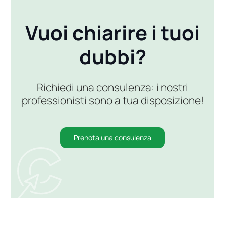
Vuoi chiarire i tuoi
dubbi?
Richiedi una consulenza: i nostri
professionisti sono a tua disposizione!
Prenota una consulenza