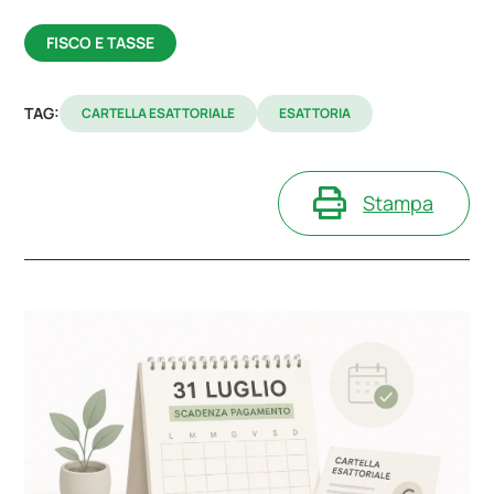
FISCO E TASSE
TAG:
CARTELLA ESATTORIALE
ESATTORIA
Stampa