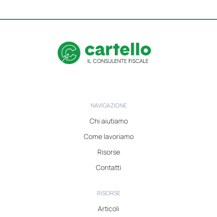
NAVIGAZIONE
Chi aiutiamo
Come lavoriamo
Risorse
Contatti
RISORSE
Articoli