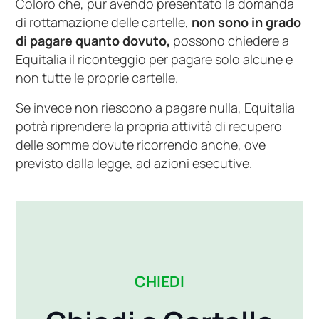
Coloro che, pur avendo presentato la domanda
di rottamazione delle cartelle,
non sono in grado
di pagare quanto dovuto,
possono chiedere a
Equitalia il riconteggio per pagare solo alcune e
non tutte le proprie cartelle.
Se invece non riescono a pagare nulla, Equitalia
potrà riprendere la propria attività di recupero
delle somme dovute ricorrendo anche, ove
previsto dalla legge, ad azioni esecutive.
CHIEDI