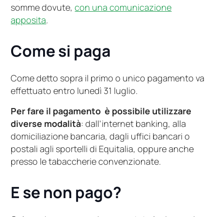
somme dovute,
con una comunicazione
apposita
.
Come si paga
Come detto sopra il primo o unico pagamento va
effettuato entro lunedì 31 luglio.
Per fare il pagamento è possibile utilizzare
diverse modalità
: dall’internet banking, alla
domiciliazione bancaria, dagli uffici bancari o
postali agli sportelli di Equitalia, oppure anche
presso le tabaccherie convenzionate.
E se non pago?