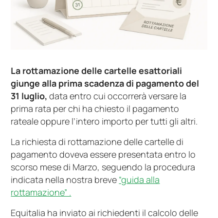
La rottamazione delle cartelle esattoriali
giunge alla prima scadenza di pagamento del
31 luglio,
data entro cui occorrerà versare la
prima rata per chi ha chiesto il pagamento
rateale oppure l’intero importo per tutti gli altri.
La richiesta di rottamazione delle cartelle di
pagamento doveva essere presentata entro lo
scorso mese di Marzo, seguendo la procedura
indicata nella nostra breve
“guida alla
rottamazione” .
Equitalia ha inviato ai richiedenti il calcolo delle