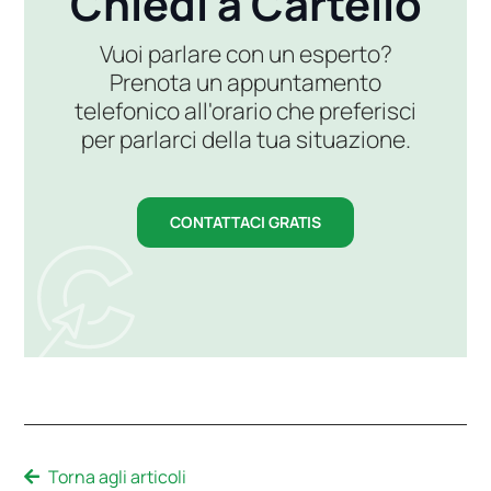
Chiedi a Cartello
Vuoi parlare con un esperto?
Prenota un appuntamento
telefonico all'orario che preferisci
per parlarci della tua situazione.
CONTATTACI GRATIS
Torna agli articoli