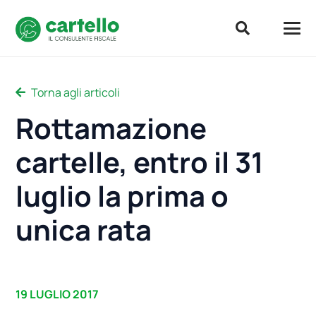
Torna agli articoli
Rottamazione
cartelle, entro il 31
luglio la prima o
unica rata
19 LUGLIO 2017